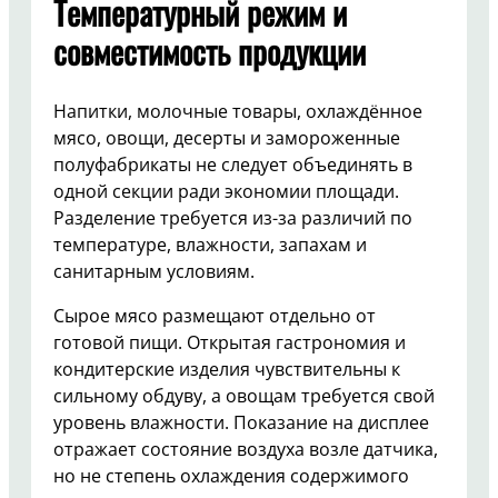
Температурный режим и
совместимость продукции
Напитки, молочные товары, охлаждённое
мясо, овощи, десерты и замороженные
полуфабрикаты не следует объединять в
одной секции ради экономии площади.
Разделение требуется из-за различий по
температуре, влажности, запахам и
санитарным условиям.
Сырое мясо размещают отдельно от
готовой пищи. Открытая гастрономия и
кондитерские изделия чувствительны к
сильному обдуву, а овощам требуется свой
уровень влажности. Показание на дисплее
отражает состояние воздуха возле датчика,
но не степень охлаждения содержимого