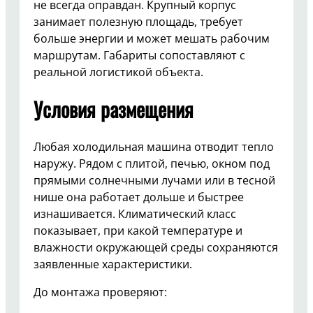
не всегда оправдан. Крупный корпус
занимает полезную площадь, требует
больше энергии и может мешать рабочим
маршрутам. Габариты сопоставляют с
реальной логистикой объекта.
Условия размещения
Любая холодильная машина отводит тепло
наружу. Рядом с плитой, печью, окном под
прямыми солнечными лучами или в тесной
нише она работает дольше и быстрее
изнашивается. Климатический класс
показывает, при какой температуре и
влажности окружающей среды сохраняются
заявленные характеристики.
До монтажа проверяют: