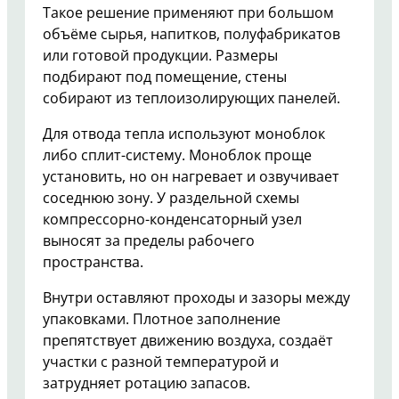
Такое решение применяют при большом
объёме сырья, напитков, полуфабрикатов
или готовой продукции. Размеры
подбирают под помещение, стены
собирают из теплоизолирующих панелей.
Для отвода тепла используют моноблок
либо сплит-систему. Моноблок проще
установить, но он нагревает и озвучивает
соседнюю зону. У раздельной схемы
компрессорно-конденсаторный узел
выносят за пределы рабочего
пространства.
Внутри оставляют проходы и зазоры между
упаковками. Плотное заполнение
препятствует движению воздуха, создаёт
участки с разной температурой и
затрудняет ротацию запасов.