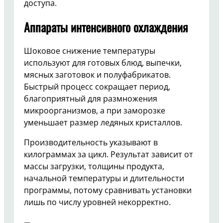
доступа.
Аппараты интенсивного охлаждения
Шоковое снижение температуры
используют для готовых блюд, выпечки,
мясных заготовок и полуфабрикатов.
Быстрый процесс сокращает период,
благоприятный для размножения
микроорганизмов, а при заморозке
уменьшает размер ледяных кристаллов.
Производительность указывают в
килограммах за цикл. Результат зависит от
массы загрузки, толщины продукта,
начальной температуры и длительности
программы, потому сравнивать установки
лишь по числу уровней некорректно.