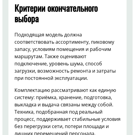
Критерии окончательного
выбора
Подходящая модель должна
соответствовать ассортименту, пиковому
запасу, условиям помещения и рабочим
маршрутам. Также оценивают
подключение, уровень шума, способ
загрузки, возможность ремонта и затраты
при постоянной эксплуатации.
Комплектацию рассматривают как единую
систему: приёмка, хранение, подготовка,
выкладка и выдача связаны между собой.
Техника, подобранная под реальный
процесс, поддерживает стабильные условия
без перегрузки сети, потери площади и
лишних перемещений персонала.