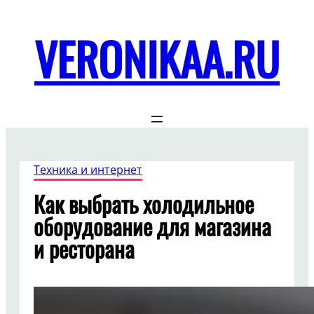
Перейти
к
VERONIKAA.RU
содержимому
Техника и интернет
Как выбрать холодильное
оборудование для магазина
и ресторана