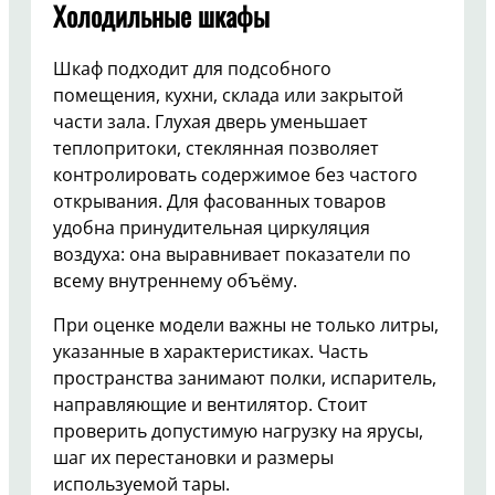
Холодильные шкафы
Шкаф подходит для подсобного
помещения, кухни, склада или закрытой
части зала. Глухая дверь уменьшает
теплопритоки, стеклянная позволяет
контролировать содержимое без частого
открывания. Для фасованных товаров
удобна принудительная циркуляция
воздуха: она выравнивает показатели по
всему внутреннему объёму.
При оценке модели важны не только литры,
указанные в характеристиках. Часть
пространства занимают полки, испаритель,
направляющие и вентилятор. Стоит
проверить допустимую нагрузку на ярусы,
шаг их перестановки и размеры
используемой тары.