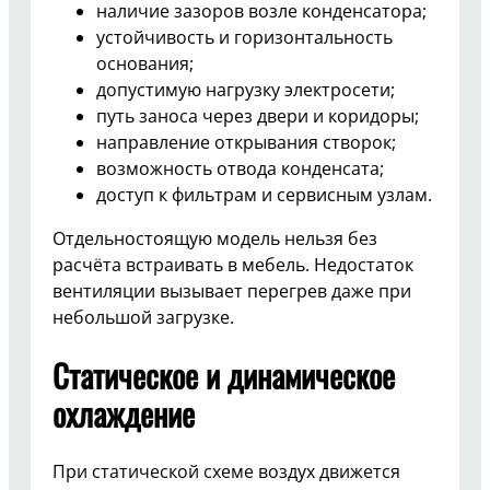
наличие зазоров возле конденсатора;
устойчивость и горизонтальность
основания;
допустимую нагрузку электросети;
путь заноса через двери и коридоры;
направление открывания створок;
возможность отвода конденсата;
доступ к фильтрам и сервисным узлам.
Отдельностоящую модель нельзя без
расчёта встраивать в мебель. Недостаток
вентиляции вызывает перегрев даже при
небольшой загрузке.
Статическое и динамическое
охлаждение
При статической схеме воздух движется