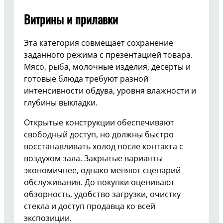
Витрины и прилавки
Эта категория совмещает сохранение
заданного режима с презентацией товара.
Мясо, рыба, молочные изделия, десерты и
готовые блюда требуют разной
интенсивности обдува, уровня влажности и
глубины выкладки.
Открытые конструкции обеспечивают
свободный доступ, но должны быстро
восстанавливать холод после контакта с
воздухом зала. Закрытые варианты
экономичнее, однако меняют сценарий
обслуживания. До покупки оценивают
обзорность, удобство загрузки, очистку
стекла и доступ продавца ко всей
экспозиции.