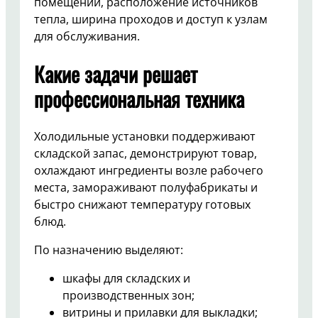
помещении, расположение источников
тепла, ширина проходов и доступ к узлам
для обслуживания.
Какие задачи решает
профессиональная техника
Холодильные установки поддерживают
складской запас, демонстрируют товар,
охлаждают ингредиенты возле рабочего
места, замораживают полуфабрикаты и
быстро снижают температуру готовых
блюд.
По назначению выделяют:
шкафы для складских и
производственных зон;
витрины и прилавки для выкладки;