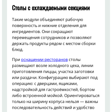
Столы с охлаждаемыми секциями
Такие модули объединяют рабочую
поверхность и нижние отделения для
ингредиентов. Они сокращают
перемещения сотрудников и позволяют
держать продукты рядом с местом сборки
блюд.
При
оснащении ресторанов
столы
размещают возле холодного цеха, линии
приготовления пиццы, участка заготовки
или раздачи. Конфигурацию выбирают под
операцию: с дверцами, ящиками,
надстройкой для гастроёмкостей, бортом
либо встроенной мойкой. Ориентироваться
только на ширину корпуса нельзя — важны
последовательность действий и удобство