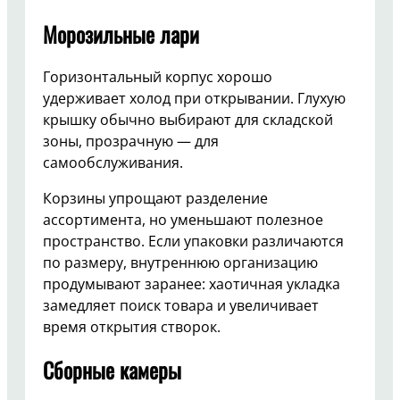
Морозильные лари
Горизонтальный корпус хорошо
удерживает холод при открывании. Глухую
крышку обычно выбирают для складской
зоны, прозрачную — для
самообслуживания.
Корзины упрощают разделение
ассортимента, но уменьшают полезное
пространство. Если упаковки различаются
по размеру, внутреннюю организацию
продумывают заранее: хаотичная укладка
замедляет поиск товара и увеличивает
время открытия створок.
Сборные камеры