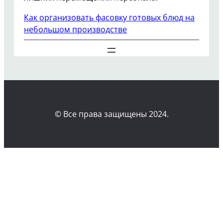
Как организовать фасовку готовых блюд на
небольшом производстве
© Все права защищены 2024.