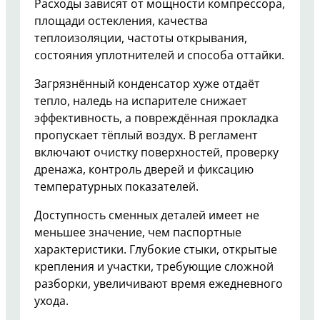
Расходы зависят от мощности компрессора,
площади остекления, качества
теплоизоляции, частоты открывания,
состояния уплотнителей и способа оттайки.
Загрязнённый конденсатор хуже отдаёт
тепло, наледь на испарителе снижает
эффективность, а повреждённая прокладка
пропускает тёплый воздух. В регламент
включают очистку поверхностей, проверку
дренажа, контроль дверей и фиксацию
температурных показателей.
Доступность сменных деталей имеет не
меньшее значение, чем паспортные
характеристики. Глубокие стыки, открытые
крепления и участки, требующие сложной
разборки, увеличивают время ежедневного
ухода.