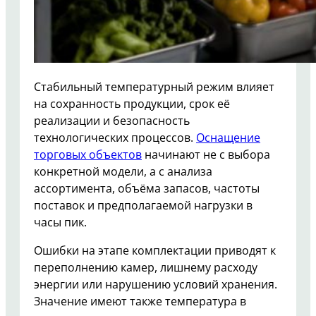
Стабильный температурный режим влияет
на сохранность продукции, срок её
реализации и безопасность
технологических процессов.
Оснащение
торговых объектов
начинают не с выбора
конкретной модели, а с анализа
ассортимента, объёма запасов, частоты
поставок и предполагаемой нагрузки в
часы пик.
Ошибки на этапе комплектации приводят к
переполнению камер, лишнему расходу
энергии или нарушению условий хранения.
Значение имеют также температура в