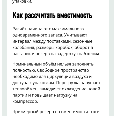
упаковки.
Как рассчитать вместимость
Расчёт начинают с максимального
одновременного запаса. Учитывают
интервал между поставками, сезонные
колебания, размеры коробок, оборот в
часы пик и резерв на задержку снабжения.
Номинальный объём нельзя заполнять
полностью. Свободное пространство
необходимо для циркуляции воздуха и
доступа к упаковкам. Перегрузка нарушает
теплообмен, замедляет охлаждение новой
партии и повышает нагрузку на
компрессор.
Чрезмерный резерв по вместимости тоже