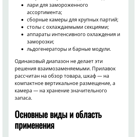
лари для замороженного
ассортимента;
сборные камеры для крупных партий;
столы с охлаждаемыми секциями;
аппараты интенсивного охлаждения и
заморозки;
льдогенераторы и барные модули.
Одинаковый диапазон не делает эти
решения взаимозаменяемыми. Прилавок
рассчитан на обзор товара, шкаф — на
компактное вертикальное размещение, а
камера — на хранение значительного
запаса.
Основные виды и область
применения