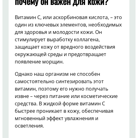
почему он важен для кожи?
Витамин C, или аскорбиновая кислота, – это
один из ключевых элементов, необходимых
для здоровья и молодости кожи. Он
стимулирует выработку коллагена,
защищает кожу от вредного воздействия
окружающей среды и предотвращает
появление морщин.
Однако наш организм не способен
самостоятельно синтезировать этот
витамин, поэтому его нужно получать
извне – через питание или косметические
средства. В жидкой форме витамин C
быстрее проникает в кожу, обеспечивая
мгновенный эффект увлажнения и
осветления.