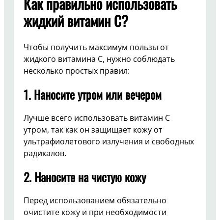
Как правильно использовать
жидкий витамин C?
Чтобы получить максимум пользы от
жидкого витамина C, нужно соблюдать
несколько простых правил:
1.
Наносите утром или вечером
Лучше всего использовать витамин C
утром, так как он защищает кожу от
ультрафиолетового излучения и свободных
радикалов.
2.
Наносите на чистую кожу
Перед использованием обязательно
очистите кожу и при необходимости