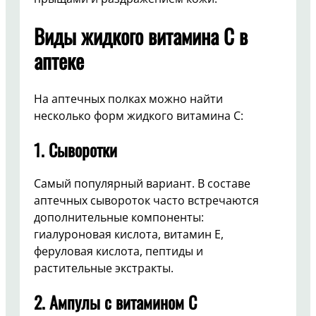
Виды жидкого витамина C в
аптеке
На аптечных полках можно найти
несколько форм жидкого витамина C:
1.
Сыворотки
Самый популярный вариант. В составе
аптечных сывороток часто встречаются
дополнительные компоненты:
гиалуроновая кислота, витамин E,
феруловая кислота, пептиды и
растительные экстракты.
2.
Ампулы с витамином C