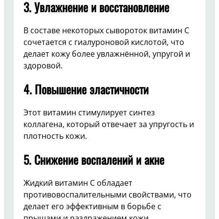
3.
Увлажнение и восстановление
В составе некоторых сывороток витамин C
сочетается с гиалуроновой кислотой, что
делает кожу более увлажнённой, упругой и
здоровой.
4.
Повышение эластичности
Этот витамин стимулирует синтез
коллагена, который отвечает за упругость и
плотность кожи.
5.
Снижение воспалений и акне
Жидкий витамин C обладает
противовоспалительными свойствами, что
делает его эффективным в борьбе с
прыщами и раздражением кожи.