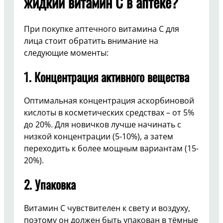
жидкий витамин C в аптеке?
При покупке аптечного витамина C для
лица стоит обратить внимание на
следующие моменты:
1. Концентрация активного вещества
Оптимальная концентрация аскорбиновой
кислоты в косметических средствах – от 5%
до 20%. Для новичков лучше начинать с
низкой концентрации (5-10%), а затем
переходить к более мощным вариантам (15-
20%).
2. Упаковка
Витамин C чувствителен к свету и воздуху,
поэтому он должен быть упакован в тёмные