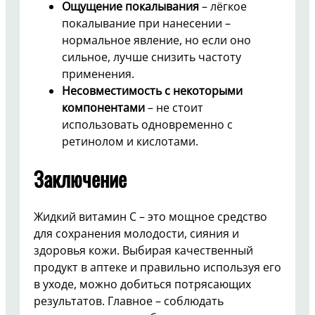
Ощущение покалывания
– лёгкое
покалывание при нанесении –
нормальное явление, но если оно
сильное, лучше снизить частоту
применения.
Несовместимость с некоторыми
компонентами
– не стоит
использовать одновременно с
ретинолом и кислотами.
Заключение
Жидкий витамин C – это мощное средство
для сохранения молодости, сияния и
здоровья кожи. Выбирая качественный
продукт в аптеке и правильно используя его
в уходе, можно добиться потрясающих
результатов. Главное – соблюдать