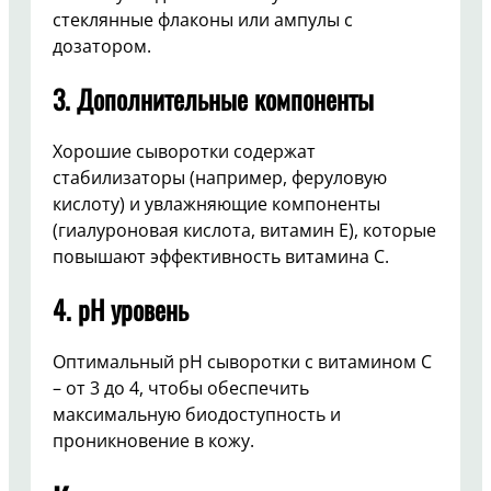
стеклянные флаконы или ампулы с
дозатором.
3. Дополнительные компоненты
Хорошие сыворотки содержат
стабилизаторы (например, феруловую
кислоту) и увлажняющие компоненты
(гиалуроновая кислота, витамин E), которые
повышают эффективность витамина C.
4. pH уровень
Оптимальный pH сыворотки с витамином C
– от 3 до 4, чтобы обеспечить
максимальную биодоступность и
проникновение в кожу.