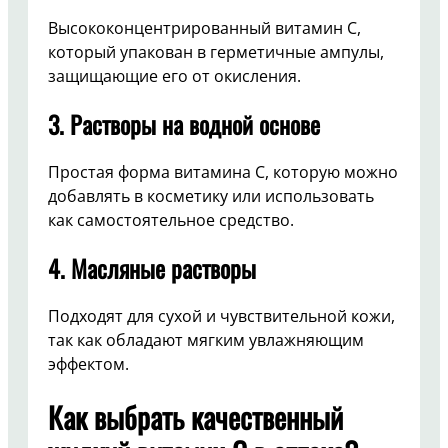
Высококонцентрированный витамин C,
который упакован в герметичные ампулы,
защищающие его от окисления.
3.
Растворы на водной основе
Простая форма витамина C, которую можно
добавлять в косметику или использовать
как самостоятельное средство.
4.
Масляные растворы
Подходят для сухой и чувствительной кожи,
так как обладают мягким увлажняющим
эффектом.
Как выбрать качественный