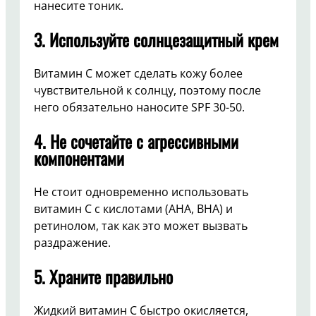
нанесите тоник.
3.
Используйте солнцезащитный крем
Витамин C может сделать кожу более
чувствительной к солнцу, поэтому после
него обязательно наносите SPF 30-50.
4.
Не сочетайте с агрессивными
компонентами
Не стоит одновременно использовать
витамин C с кислотами (AHA, BHA) и
ретинолом, так как это может вызвать
раздражение.
5.
Храните правильно
Жидкий витамин C быстро окисляется,