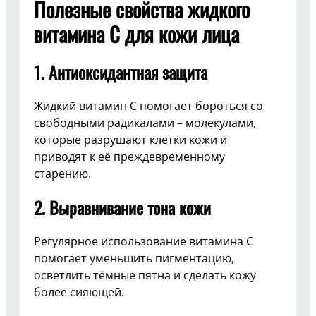
Полезные свойства жидкого
витамина C для кожи лица
1.
Антиоксидантная защита
Жидкий витамин C помогает бороться со
свободными радикалами – молекулами,
которые разрушают клетки кожи и
приводят к её преждевременному
старению.
2.
Выравнивание тона кожи
Регулярное использование витамина C
помогает уменьшить пигментацию,
осветлить тёмные пятна и сделать кожу
более сияющей.