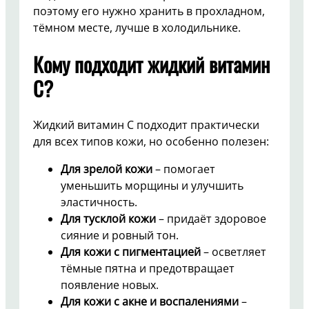
поэтому его нужно хранить в прохладном,
тёмном месте, лучше в холодильнике.
Кому подходит жидкий витамин
C?
Жидкий витамин C подходит практически
для всех типов кожи, но особенно полезен:
Для зрелой кожи
– помогает
уменьшить морщины и улучшить
эластичность.
Для тусклой кожи
– придаёт здоровое
сияние и ровный тон.
Для кожи с пигментацией
– осветляет
тёмные пятна и предотвращает
появление новых.
Для кожи с акне и воспалениями
–