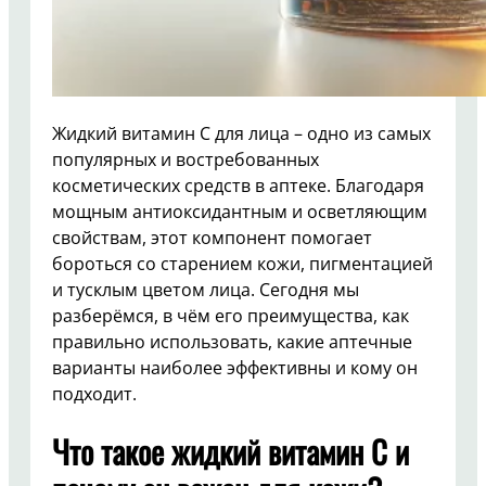
Жидкий витамин C для лица – одно из самых
популярных и востребованных
косметических средств в аптеке. Благодаря
мощным антиоксидантным и осветляющим
свойствам, этот компонент помогает
бороться со старением кожи, пигментацией
и тусклым цветом лица. Сегодня мы
разберёмся, в чём его преимущества, как
правильно использовать, какие аптечные
варианты наиболее эффективны и кому он
подходит.
Что такое жидкий витамин C и