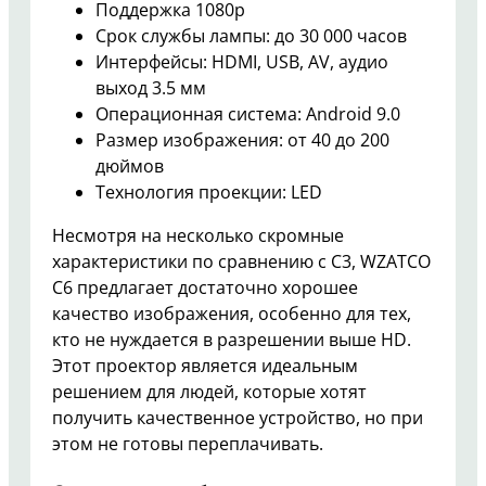
Поддержка 1080p
Срок службы лампы: до 30 000 часов
Интерфейсы: HDMI, USB, AV, аудио
выход 3.5 мм
Операционная система: Android 9.0
Размер изображения: от 40 до 200
дюймов
Технология проекции: LED
Несмотря на несколько скромные
характеристики по сравнению с C3, WZATCO
C6 предлагает достаточно хорошее
качество изображения, особенно для тех,
кто не нуждается в разрешении выше HD.
Этот проектор является идеальным
решением для людей, которые хотят
получить качественное устройство, но при
этом не готовы переплачивать.