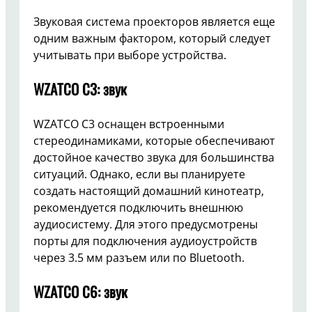
Звуковая система проекторов является еще
одним важным фактором, который следует
учитывать при выборе устройства.
WZATCO C3: звук
WZATCO C3 оснащен встроенными
стереодинамиками, которые обеспечивают
достойное качество звука для большинства
ситуаций. Однако, если вы планируете
создать настоящий домашний кинотеатр,
рекомендуется подключить внешнюю
аудиосистему. Для этого предусмотрены
порты для подключения аудиоустройств
через 3.5 мм разъем или по Bluetooth.
WZATCO C6: звук