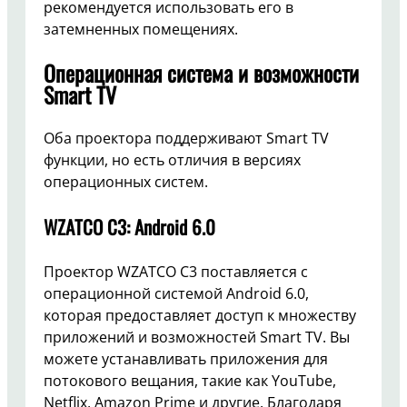
рекомендуется использовать его в
затемненных помещениях.
Операционная система и возможности
Smart TV
Оба проектора поддерживают Smart TV
функции, но есть отличия в версиях
операционных систем.
WZATCO C3: Android 6.0
Проектор WZATCO C3 поставляется с
операционной системой Android 6.0,
которая предоставляет доступ к множеству
приложений и возможностей Smart TV. Вы
можете устанавливать приложения для
потокового вещания, такие как YouTube,
Netflix, Amazon Prime и другие. Благодаря