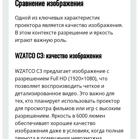
Сравнение изображения
Одной из ключевых характеристик
проектора является качество изображения.
В этом контексте разрешение и яркость
играют важную роль.
WZATCO C3: качество изображения
WZATCO C3 предлагает изображение с
разрешением Full HD (1920×1080), что
позволяет воспроизводить четкое и
детализированное видео. Это важно для
тех, кто планирует использовать проектор
для просмотра фильмов или игр с высоким
разрешением. Яркость в 6000 люмен
обеспечивает хорошее качество
изображения даже в условиях, когда полная
темнота в помещении невозможна.