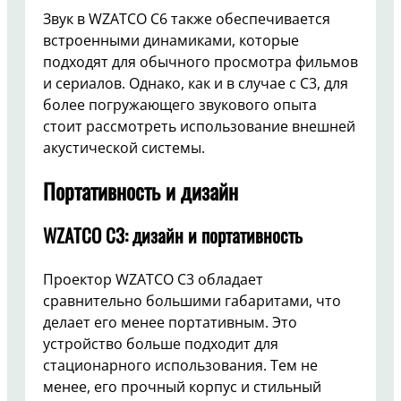
Звук в WZATCO C6 также обеспечивается
встроенными динамиками, которые
подходят для обычного просмотра фильмов
и сериалов. Однако, как и в случае с C3, для
более погружающего звукового опыта
стоит рассмотреть использование внешней
акустической системы.
Портативность и дизайн
WZATCO C3: дизайн и портативность
Проектор WZATCO C3 обладает
сравнительно большими габаритами, что
делает его менее портативным. Это
устройство больше подходит для
стационарного использования. Тем не
менее, его прочный корпус и стильный