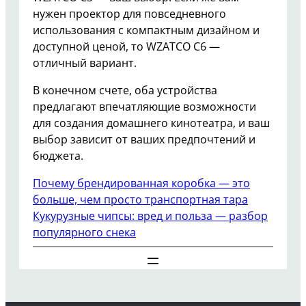
нужен проектор для повседневного
использования с компактным дизайном и
доступной ценой, то WZATCO C6 —
отличный вариант.
В конечном счете, оба устройства
предлагают впечатляющие возможности
для создания домашнего кинотеатра, и ваш
выбор зависит от ваших предпочтений и
бюджета.
Почему брендированная коробка — это
больше, чем просто транспортная тара
Кукурузные чипсы: вред и польза — разбор
популярного снека