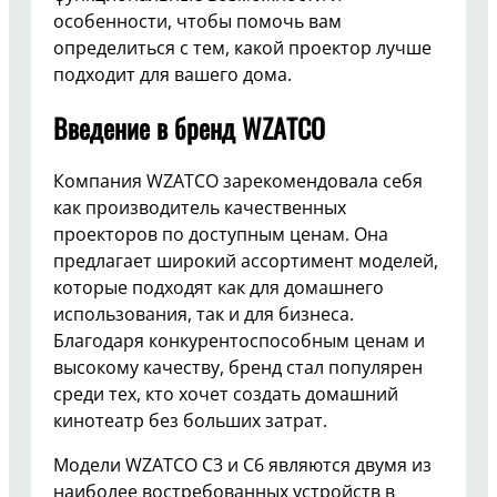
особенности, чтобы помочь вам
определиться с тем, какой проектор лучше
подходит для вашего дома.
Введение в бренд WZATCO
Компания WZATCO зарекомендовала себя
как производитель качественных
проекторов по доступным ценам. Она
предлагает широкий ассортимент моделей,
которые подходят как для домашнего
использования, так и для бизнеса.
Благодаря конкурентоспособным ценам и
высокому качеству, бренд стал популярен
среди тех, кто хочет создать домашний
кинотеатр без больших затрат.
Модели WZATCO C3 и C6 являются двумя из
наиболее востребованных устройств в