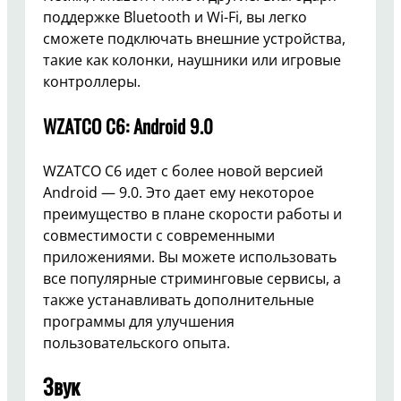
поддержке Bluetooth и Wi-Fi, вы легко
сможете подключать внешние устройства,
такие как колонки, наушники или игровые
контроллеры.
WZATCO C6: Android 9.0
WZATCO C6 идет с более новой версией
Android — 9.0. Это дает ему некоторое
преимущество в плане скорости работы и
совместимости с современными
приложениями. Вы можете использовать
все популярные стриминговые сервисы, а
также устанавливать дополнительные
программы для улучшения
пользовательского опыта.
Звук