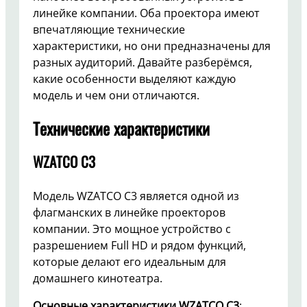
линейке компании. Оба проектора имеют
впечатляющие технические
характеристики, но они предназначены для
разных аудиторий. Давайте разберёмся,
какие особенности выделяют каждую
модель и чем они отличаются.
Технические характеристики
WZATCO C3
Модель WZATCO C3 является одной из
флагманских в линейке проекторов
компании. Это мощное устройство с
разрешением Full HD и рядом функций,
которые делают его идеальным для
домашнего кинотеатра.
Основные характеристики WZATCO C3
: