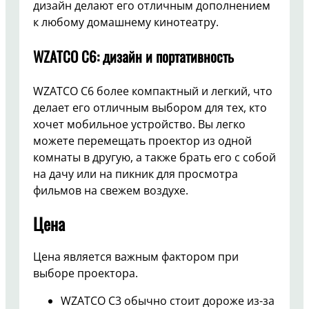
дизайн делают его отличным дополнением
к любому домашнему кинотеатру.
WZATCO C6: дизайн и портативность
WZATCO C6 более компактный и легкий, что
делает его отличным выбором для тех, кто
хочет мобильное устройство. Вы легко
можете перемещать проектор из одной
комнаты в другую, а также брать его с собой
на дачу или на пикник для просмотра
фильмов на свежем воздухе.
Цена
Цена является важным фактором при
выборе проектора.
WZATCO C3 обычно стоит дороже из-за