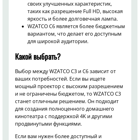
своих улучшенных характеристик,
таких как разрешение Full HD, высокая
яркость и более долговечная лампа.
WZATCO C6 является более бюджетным
вариантом, что делает его доступным
для широкой аудитории.
Какой выбрать?
Выбор между WZATCO C3 и C6 зависит от
ваших потребностей. Если вы ищете
мощный проектор с высоким разрешением
и не ограничены бюджетом, то WZATCO C3
станет отличным решением. Он подходит
для создания полноценного домашнего
кинотеатра с поддержкой 4K и другими
продвинутыми функциями.
Если вам нужен более доступный и