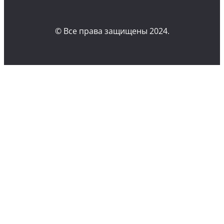
© Все права защищены 2024.