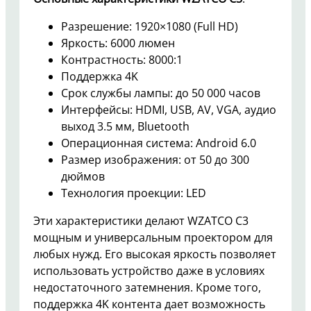
Разрешение: 1920×1080 (Full HD)
Яркость: 6000 люмен
Контрастность: 8000:1
Поддержка 4K
Срок службы лампы: до 50 000 часов
Интерфейсы: HDMI, USB, AV, VGA, аудио
выход 3.5 мм, Bluetooth
Операционная система: Android 6.0
Размер изображения: от 50 до 300
дюймов
Технология проекции: LED
Эти характеристики делают WZATCO C3
мощным и универсальным проектором для
любых нужд. Его высокая яркость позволяет
использовать устройство даже в условиях
недостаточного затемнения. Кроме того,
поддержка 4K контента дает возможность