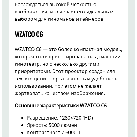
наслаждаться высокой четкостью
изображения, что делает его идеальным
выбором для киноманов и геймеров.
WZATCO C6
WZATCO C6 — это более компактная модель,
которая тоже ориентирована на домашний
кинотеатр, но с несколько другими
приоритетами. Этот проектор создан для
тех, кто ценит портативность и удобство в
использовании, при этом не желает
жертвовать качеством изображения.
Основные характеристики WZATCO C6
:
Разрешение: 1280×720 (HD)
Яркость: 5000 люмен
Контрастность: 6000:1