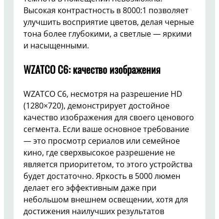
Высокая контрастность в 8000:1 позволяет
улучшить восприятие цветов, делая черные
тона более глубокими, а светлые — яркими
и насыщенными.
WZATCO C6: качество изображения
WZATCO C6, несмотря на разрешение HD
(1280×720), демонстрирует достойное
качество изображения для своего ценового
сегмента. Если ваше основное требование
— это просмотр сериалов или семейное
кино, где сверхвысокое разрешение не
является приоритетом, то этого устройства
будет достаточно. Яркость в 5000 люмен
делает его эффективным даже при
небольшом внешнем освещении, хотя для
достижения наилучших результатов