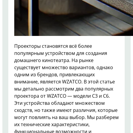
Проекторы становятся всё более
популярным устройством для создания
домашнего кинотеатра. На рынке
существует множество вариантов, однако
одним из брендов, привлекающих
внимание, является WZATCO. В этой статье
мы детально рассмотрим два популярных
проектора от WZATCO — модели C3 и C6.
Эти устройства обладают множеством
сходств, но также имеют различия, которые
могут повлиять на ваш выбор. Мы разберем
их технические характеристики,
функциональные возможности и