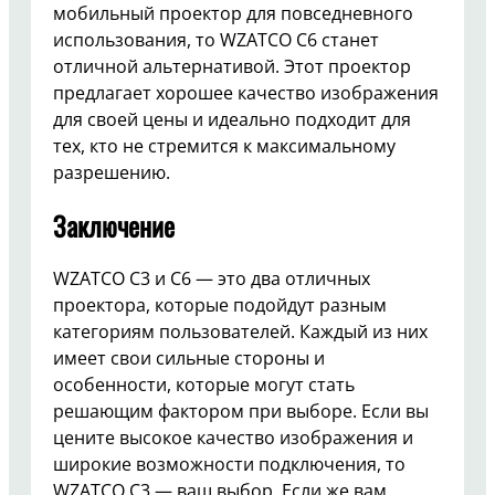
мобильный проектор для повседневного
использования, то WZATCO C6 станет
отличной альтернативой. Этот проектор
предлагает хорошее качество изображения
для своей цены и идеально подходит для
тех, кто не стремится к максимальному
разрешению.
Заключение
WZATCO C3 и C6 — это два отличных
проектора, которые подойдут разным
категориям пользователей. Каждый из них
имеет свои сильные стороны и
особенности, которые могут стать
решающим фактором при выборе. Если вы
цените высокое качество изображения и
широкие возможности подключения, то
WZATCO C3 — ваш выбор. Если же вам