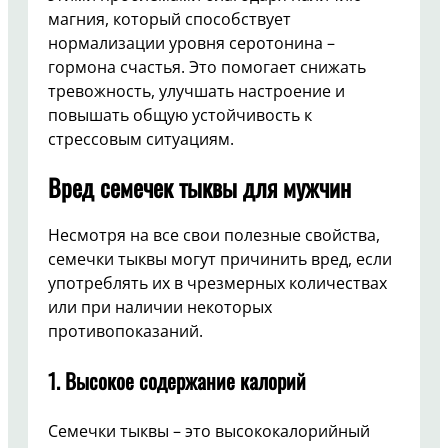
магния, который способствует
нормализации уровня серотонина –
гормона счастья. Это помогает снижать
тревожность, улучшать настроение и
повышать общую устойчивость к
стрессовым ситуациям.
Вред семечек тыквы для мужчин
Несмотря на все свои полезные свойства,
семечки тыквы могут причинить вред, если
употреблять их в чрезмерных количествах
или при наличии некоторых
противопоказаний.
1. Высокое содержание калорий
Семечки тыквы – это высококалорийный