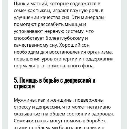
Цинк и магний, которые содержатся в
семечках тыквы, играют важную роль в
улучшении качества сна. Эти минералы
помогают расслабить мышцы и
успокаивают нервную систему, что
способствует более глубокому и
качественному сну. Хороший сон
необходим для восстановления организма,
повышения уровня энергии и поддержания
нормального гормонального фона.
5. Помощь в борьбе с депрессией и
стрессом
Мужчины, как и женщины, подвержены
стрессу и депрессии, что может негативно
сказываться на общем состоянии здоровья.
Семечки тыквы могут помочь в борьбе с
этими проблемами благодаря наличию