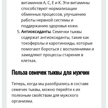
витаминов A, C, E и K. Эти витамины
способствуют нормализации
обменных процессов, улучшению
работы нервной системы и
поддержанию здоровья кожи.
Антиоксиданты
. Семечки тыквы
содержат антиоксиданты, такие как
токоферолы и каротиноиды, которые
помогают бороться с воспалениями и
замедляют процессы старения в
клетках.
Польза семечек тыквы для мужчин
Теперь, когда мы разобрались в составе
семечек тыквы, можно перейти к их
полезным свойствам для мужского
организма.