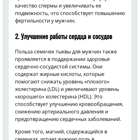
качество спермы и увеличивать ее
подвижность, что способствует повышению
фертильности у мужчин.
2. Улучшение работы сердца и сосудов
Польза семечек тыквы для мужчин также
проявляется в поддержании здоровья
сердечно-сосудистой системы. Они
содержат жирные кислоты, которые
помогают снижать уровень «плохого»
холестерина (LDL) и увеличивают уровень
«хорошего» холестерина (HDL). Это
способствует улучшению кровообращения,
снижению артериального давления и
предотвращению сердечных заболеваний.
Кроме того, магний, содержащийся в
семечках, играет важную роль в