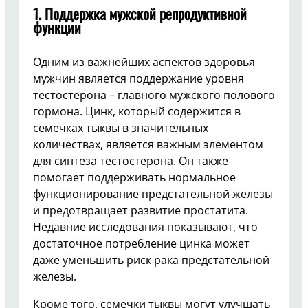
1. Поддержка мужской репродуктивной
функции
Одним из важнейших аспектов здоровья
мужчин является поддержание уровня
тестостерона – главного мужского полового
гормона. Цинк, который содержится в
семечках тыквы в значительных
количествах, является важным элементом
для синтеза тестостерона. Он также
помогает поддерживать нормальное
функционирование предстательной железы
и предотвращает развитие простатита.
Недавние исследования показывают, что
достаточное потребление цинка может
даже уменьшить риск рака предстательной
железы.
Кроме того, семечки тыквы могут улучшать