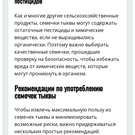
пестицидов
Как и многие другие сельскохозяйственные
продукты, семечки тыквы могут содержать
остаточные пестициды и химические
вещества, если не выращивались
органически. Поэтому важно выбирать
качественные семечки, прошедшие
проверку на безопасность, чтобы избежать
вреда от химических веществ, которые
могут проникнуть в организм.
Рекомендации по употреблению
семечек тыквы
Чтобы извлечь максимальную пользу из
семечек тыквы и минимизировать
возможные риски, важно придерживаться
нескольких простых рекомендаций: