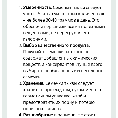
Умеренность
. Семечки тыквы следует
употреблять в умеренных количествах
– не более 30-40 граммов в день. Это
обеспечит организм всеми полезными
веществами, не перегружая его
калориями.
Выбор качественного продукта
.
Покупайте семечки, которые не
содержат добавленных химических
веществ и консервантов. Лучше всего
выбирать необжаренные и несоленые
семечки.
Хранение
. Семечки тыквы следует
хранить в прохладном, сухом месте в
герметичной упаковке, чтобы
предотвратить их порчу и потерю
полезных свойств.
Разнообразие в рационе
. Не стоит