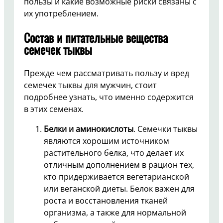
пользы и какие возможные риски связаны с
их употреблением.
Состав и питательные вещества
семечек тыквы
Прежде чем рассматривать пользу и вред
семечек тыквы для мужчин, стоит
подробнее узнать, что именно содержится
в этих семенах.
Белки и аминокислоты
. Семечки тыквы
являются хорошим источником
растительного белка, что делает их
отличным дополнением в рацион тех,
кто придерживается вегетарианской
или веганской диеты. Белок важен для
роста и восстановления тканей
организма, а также для нормальной