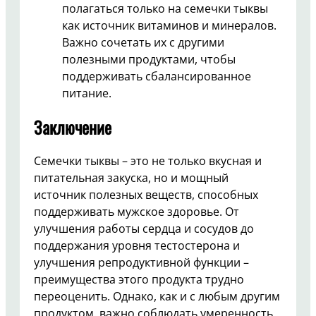
полагаться только на семечки тыквы
как источник витаминов и минералов.
Важно сочетать их с другими
полезными продуктами, чтобы
поддерживать сбалансированное
питание.
Заключение
Семечки тыквы – это не только вкусная и
питательная закуска, но и мощный
источник полезных веществ, способных
поддерживать мужское здоровье. От
улучшения работы сердца и сосудов до
поддержания уровня тестостерона и
улучшения репродуктивной функции –
преимущества этого продукта трудно
переоценить. Однако, как и с любым другим
продуктом, важно соблюдать умеренность