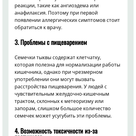
реакции, такие как ангиоэдема или
анафилаксия. Поэтому при первой
появлении аллергических симптомов стоит
обратиться к врачу.
3. Проблемы с пищеварением
Семечки тыквы содержат клетчатку,
которая полезна для нормализации работы
кишечника, однако при чрезмерном
употреблении они могут вызвать
расстройства пищеварения. У людей с
чувствительным желудочно-кишечным
трактом, склонных к метеоризму или
запорам, слишком большое количество
семечек может усугубить эти проблемы.
4. Возможность токсичности из-за