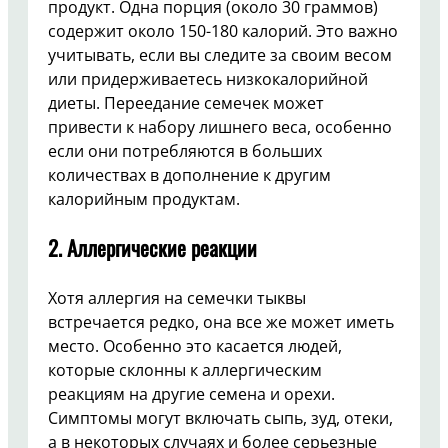
продукт. Одна порция (около 30 граммов)
содержит около 150-180 калорий. Это важно
учитывать, если вы следите за своим весом
или придерживаетесь низкокалорийной
диеты. Переедание семечек может
привести к набору лишнего веса, особенно
если они потребляются в больших
количествах в дополнение к другим
калорийным продуктам.
2. Аллергические реакции
Хотя аллергия на семечки тыквы
встречается редко, она все же может иметь
место. Особенно это касается людей,
которые склонны к аллергическим
реакциям на другие семена и орехи.
Симптомы могут включать сыпь, зуд, отеки,
а в некоторых случаях и более серьезные