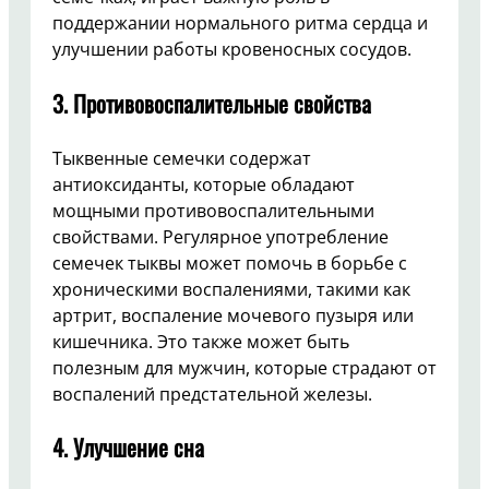
поддержании нормального ритма сердца и
улучшении работы кровеносных сосудов.
3. Противовоспалительные свойства
Тыквенные семечки содержат
антиоксиданты, которые обладают
мощными противовоспалительными
свойствами. Регулярное употребление
семечек тыквы может помочь в борьбе с
хроническими воспалениями, такими как
артрит, воспаление мочевого пузыря или
кишечника. Это также может быть
полезным для мужчин, которые страдают от
воспалений предстательной железы.
4. Улучшение сна