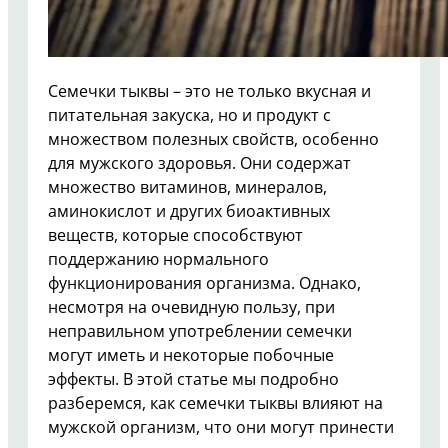
Семечки тыквы – это не только вкусная и
питательная закуска, но и продукт с
множеством полезных свойств, особенно
для мужского здоровья. Они содержат
множество витаминов, минералов,
аминокислот и других биоактивных
веществ, которые способствуют
поддержанию нормального
функционирования организма. Однако,
несмотря на очевидную пользу, при
неправильном употреблении семечки
могут иметь и некоторые побочные
эффекты. В этой статье мы подробно
разберемся, как семечки тыквы влияют на
мужской организм, что они могут принести