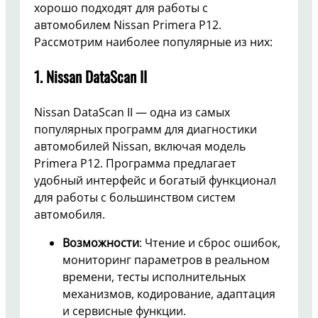
хорошо подходят для работы с
автомобилем Nissan Primera P12.
Рассмотрим наиболее популярные из них:
1.
Nissan DataScan II
Nissan DataScan II — одна из самых
популярных программ для диагностики
автомобилей Nissan, включая модель
Primera P12. Программа предлагает
удобный интерфейс и богатый функционал
для работы с большинством систем
автомобиля.
Возможности
: Чтение и сброс ошибок,
мониторинг параметров в реальном
времени, тесты исполнительных
механизмов, кодирование, адаптация
и сервисные функции.