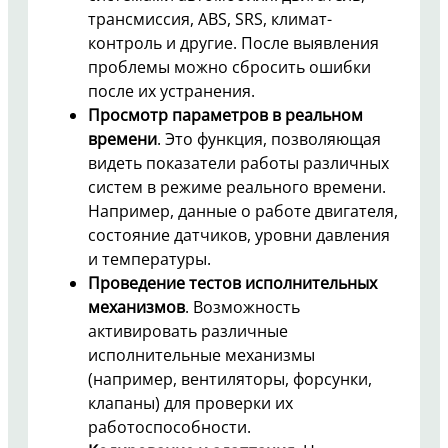
трансмиссия, ABS, SRS, климат-
контроль и другие. После выявления
проблемы можно сбросить ошибки
после их устранения.
Просмотр параметров в реальном
времени
. Это функция, позволяющая
видеть показатели работы различных
систем в режиме реального времени.
Например, данные о работе двигателя,
состояние датчиков, уровни давления
и температуры.
Проведение тестов исполнительных
механизмов
. Возможность
активировать различные
исполнительные механизмы
(например, вентиляторы, форсунки,
клапаны) для проверки их
работоспособности.