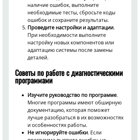
наличие ошибок, выполните
необходимые тесты, сбросьте коды
ошибок и сохраните результаты.
Проведите настройки и адаптации
.
При необходимости выполните
настройку новых компонентов или
адаптацию системы после замены
деталей.
Советы по работе с диагностическими
программами
Изучите руководство по программе
.
Многие программы имеют обширную
документацию, которая поможет
лучше разобраться в их возможностях
и особенностях работы.
Не игнорируйте ошибки
. Если
программа выявила ошибку, не