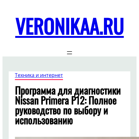
Перейти
к
VERONIKAA.RU
содержимому
Техника и интернет
Программа для диагностики
Nissan Primera P12: Полное
руководство по выбору и
использованию