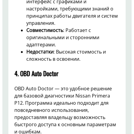
интерфейс с графиками и
настройками, требующими знаний о
принципах работы двигателя и систем
управления.
Совместимость
: Работает с
оригинальными и сторонними
адаптерами.
Недостатки
: Высокая стоимость и
сложность в освоении.
4.
OBD Auto Doctor
OBD Auto Doctor — это удобное решение
для базовой диагностики Nissan Primera
P12. Программа идеально подходит для
повседневного использования,
предоставляя владельцу возможность
быстрого доступа к основным параметрам
и ошибкам.