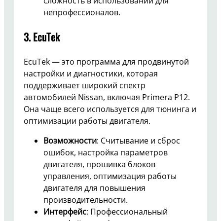
сложность в использовании для
непрофессионалов.
3.
EcuTek
EcuTek — это программа для продвинутой
настройки и диагностики, которая
поддерживает широкий спектр
автомобилей Nissan, включая Primera P12.
Она чаще всего используется для тюнинга и
оптимизации работы двигателя.
Возможности
: Считывание и сброс
ошибок, настройка параметров
двигателя, прошивка блоков
управления, оптимизация работы
двигателя для повышения
производительности.
Интерфейс
: Профессиональный