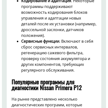
Кодирование и адаптация
. Некоторые
программы поддерживают
возможность кодирования блоков
управления и адаптации новых
деталей после их установки (например,
дроссельной заслонки, датчиков
положения).
Сервисные функции
. Включают в себя
сброс сервисных интервалов,
регенерацию сажевого фильтра,
проверку состояния аккумулятора и
других компонентов, требующих
регулярного обслуживания.
Популярные программы для
диагностики Nissan Primera P12
На рынке представлено несколько
диагностических программ, которые