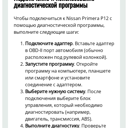
диагностической программы
Чтобы подключиться к Nissan Primera P12 с
помощью диагностической программы,
выполните следующие шаги:
Подключите адаптер
. Вставьте адаптер
в OBD-II порт автомобиля (обычно
расположен под рулевой колонкой).
Запустите программу
. Откройте
программу на компьютере, планшете
или смартфоне и установите
соединение с адаптером.
Выберите нужную систему
. После
подключения выберите блок
управления, который необходимо
диагностировать (например,
двигатель, трансмиссия, ABS).
Выполните диагностику
. Проверьте