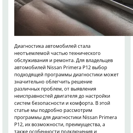
Диагностика автомобилей стала
неотъемлемой частью технического
обслуживания и ремонта. Для владельцев
автомобилей Nissan Primera P12 выбор
подходящей программы диагностики может
значительно облегчить решение
различных проблем, от выявления
неисправностей двигателя до настройки
систем безопасности и комфорта. В этой
статье мы подробно рассмотрим
программы для диагностики Nissan Primera
P12, их возможности, преимущества, а
также особенности подключения и