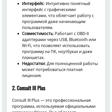
Интерфейс
: Интуитивно понятный
интерфейс с графическими
элементами, что облегчает работу с
программой даже начинающим
пользователям.
Совместимость
: Работает с OBD-II
адаптерами через USB, Bluetooth или
Wi-Fi, что позволяет использовать
программу на ПК, ноутбуках и даже
планшетах.
Недостатки
: Для полноценной работы
может потребоваться платная
лицензия.
2.
Consult III Plus
Consult III Plus — это профессиональная
программа, используемая официальными