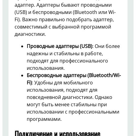
адаптер. Адаптеры бывают проводными
(USB) и беспроводными (Bluetooth или Wi-
Fi). Важно правильно подобрать адаптер,
совместимый с выбранной программой
диагностики.
Проводные адаптеры (USB)
: Они более
надежны и стабильны в работе,
подходят для профессионального
использования.
Беспроводные адаптеры (Bluetooth/Wi-
Fi)
: Удобны для мобильного
использования, подходят для
повседневной диагностики. Однако
могут быть менее стабильны при
использовании с профессиональными
программами.
Подключение и использование