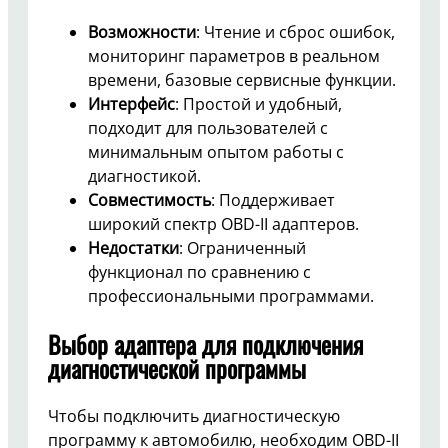
Возможности
: Чтение и сброс ошибок,
мониторинг параметров в реальном
времени, базовые сервисные функции.
Интерфейс
: Простой и удобный,
подходит для пользователей с
минимальным опытом работы с
диагностикой.
Совместимость
: Поддерживает
широкий спектр OBD-II адаптеров.
Недостатки
: Ограниченный
функционал по сравнению с
профессиональными программами.
Выбор адаптера для подключения
диагностической программы
Чтобы подключить диагностическую
программу к автомобилю, необходим OBD-II