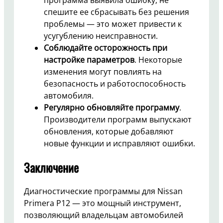
спешите ее сбрасывать без решения
проблемы — это может привести к
усугублению неисправности.
Соблюдайте осторожность при
настройке параметров
. Некоторые
изменения могут повлиять на
безопасность и работоспособность
автомобиля.
Регулярно обновляйте программу
.
Производители программ выпускают
обновления, которые добавляют
новые функции и исправляют ошибки.
Заключение
Диагностические программы для Nissan
Primera P12 — это мощный инструмент,
позволяющий владельцам автомобилей