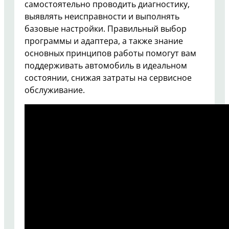
самостоятельно проводить диагностику,
выявлять неисправности и выполнять
базовые настройки. Правильный выбор
программы и адаптера, а также знание
основных принципов работы помогут вам
поддерживать автомобиль в идеальном
состоянии, снижая затраты на сервисное
обслуживание.