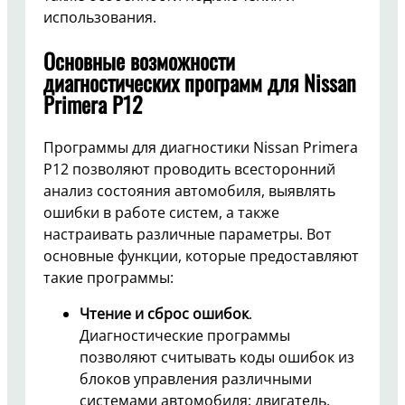
использования.
Основные возможности
диагностических программ для Nissan
Primera P12
Программы для диагностики Nissan Primera
P12 позволяют проводить всесторонний
анализ состояния автомобиля, выявлять
ошибки в работе систем, а также
настраивать различные параметры. Вот
основные функции, которые предоставляют
такие программы:
Чтение и сброс ошибок
.
Диагностические программы
позволяют считывать коды ошибок из
блоков управления различными
системами автомобиля: двигатель,