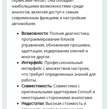
сервисами Nissan. Она обладает
наибольшими возможностями среди
аналогов, включая доступ к самым
современным функциям и настройкам
автомобиля.
Возможности
: Полная диагностика,
программирование блоков
управления, обновление прошивок,
адаптации, кодирование ключей и
многое другое.
Интерфейс
: Профессиональный
интерфейс с множеством настроек,
что требует определенных знаний для
работы.
Совместимость
: Совместима с
оригинальными адаптерами Consult и
некоторыми сторонними аналогами.
Недостатки
: Высокая стоимость и