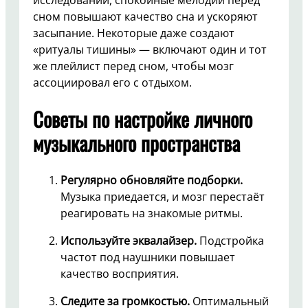
сном повышают качество сна и ускоряют
засыпание. Некоторые даже создают
«ритуалы тишины» — включают один и тот
же плейлист перед сном, чтобы мозг
ассоциировал его с отдыхом.
Советы по настройке личного
музыкального пространства
Регулярно обновляйте подборки.
Музыка приедается, и мозг перестаёт
реагировать на знакомые ритмы.
Используйте эквалайзер.
Подстройка
частот под наушники повышает
качество восприятия.
Следите за громкостью.
Оптимальный