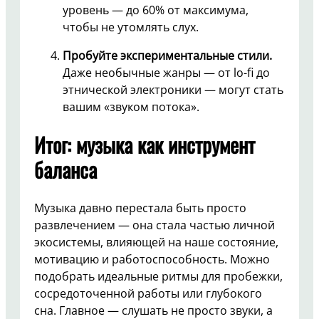
уровень — до 60% от максимума,
чтобы не утомлять слух.
Пробуйте экспериментальные стили.
Даже необычные жанры — от lo-fi до
этнической электроники — могут стать
вашим «звуком потока».
Итог: музыка как инструмент
баланса
Музыка давно перестала быть просто
развлечением — она стала частью личной
экосистемы, влияющей на наше состояние,
мотивацию и работоспособность. Можно
подобрать идеальные ритмы для пробежки,
сосредоточенной работы или глубокого
сна. Главное — слушать не просто звуки, а