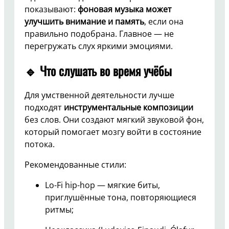
показывают:
фоновая музыка может
улучшить внимание и память
, если она
правильно подобрана. Главное — не
перегружать слух яркими эмоциями.
🔹 Что слушать во время учёбы
Для умственной деятельности лучше
подходят
инструментальные композиции
без слов. Они создают мягкий звуковой фон,
который помогает мозгу войти в состояние
потока.
Рекомендованные стили:
Lo-Fi hip-hop — мягкие биты,
приглушённые тона, повторяющиеся
ритмы;