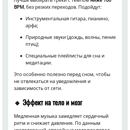
BPM
, без резких переходов. Подойдут:
Инструментальная гитара, пианино,
арфа;
Природные звуки (дождь, волны, пение
птиц);
Специальные плейлисты для сна и
медитации.
Это особенно полезно перед сном, чтобы
не отвлекаться на уведомления и
зависимость от сети.
🔹 Эффект на тело и мозг
Медленная музыка замедляет сердечный
ритм и снижает давление. По данным
исследований, спокойные мелодии перед