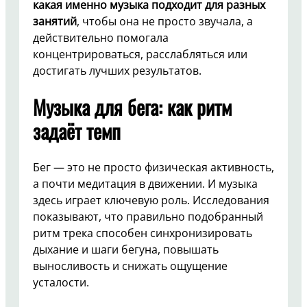
какая именно музыка подходит для разных
занятий
, чтобы она не просто звучала, а
действительно помогала
концентрироваться, расслабляться или
достигать лучших результатов.
Музыка для бега: как ритм
задаёт темп
Бег — это не просто физическая активность,
а почти медитация в движении. И музыка
здесь играет ключевую роль. Исследования
показывают, что правильно подобранный
ритм трека способен синхронизировать
дыхание и шаги бегуна, повышать
выносливость и снижать ощущение
усталости.