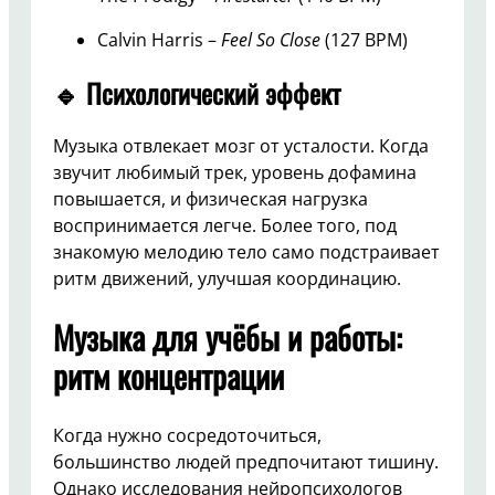
Calvin Harris –
Feel So Close
(127 BPM)
🔹 Психологический эффект
Музыка отвлекает мозг от усталости. Когда
звучит любимый трек, уровень дофамина
повышается, и физическая нагрузка
воспринимается легче. Более того, под
знакомую мелодию тело само подстраивает
ритм движений, улучшая координацию.
Музыка для учёбы и работы:
ритм концентрации
Когда нужно сосредоточиться,
большинство людей предпочитают тишину.
Однако исследования нейропсихологов