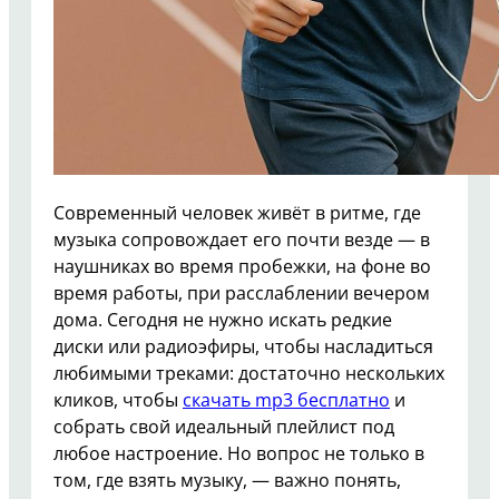
Современный человек живёт в ритме, где
музыка сопровождает его почти везде — в
наушниках во время пробежки, на фоне во
время работы, при расслаблении вечером
дома. Сегодня не нужно искать редкие
диски или радиоэфиры, чтобы насладиться
любимыми треками: достаточно нескольких
кликов, чтобы
скачать mp3 бесплатно
и
собрать свой идеальный плейлист под
любое настроение. Но вопрос не только в
том, где взять музыку, — важно понять,