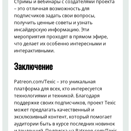
Стримы и вебинары с создателями проекта
– это отличная возможность для
подписчиков задать свои вопросы,
получить ценные советы и узнать
инсайдерскую информацию. Эти
мероприятия проходят в прямом эфире,
что делает их особенно интересными и
интерактивными.
Заключение
Patreon.com/Texic – это уникальная
платформа для всех, кто интересуется
технологиями и техникой. Благодаря
поддержке своих подписчиков, проект Texic
может предлагать качественный и
эксклюзивный контент, который помогает
аудитории быть в курсе последних новинок
и тенденций. Подписка на Patreon.com/Texic