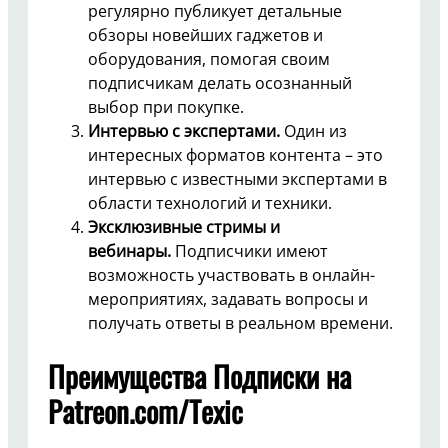
регулярно публикует детальные
обзоры новейших гаджетов и
оборудования, помогая своим
подписчикам делать осознанный
выбор при покупке.
Интервью с экспертами.
Один из
интересных форматов контента – это
интервью с известными экспертами в
области технологий и техники.
Эксклюзивные стримы и
вебинары.
Подписчики имеют
возможность участвовать в онлайн-
мероприятиях, задавать вопросы и
получать ответы в реальном времени.
Преимущества Подписки на
Patreon.com/Texic