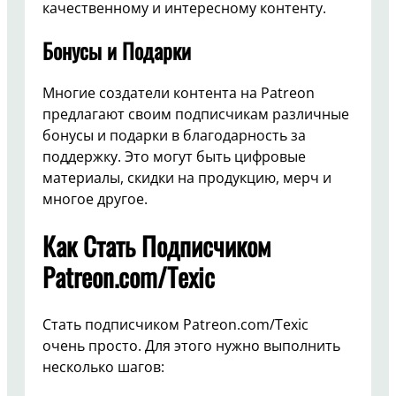
качественному и интересному контенту.
Бонусы и Подарки
Многие создатели контента на Patreon
предлагают своим подписчикам различные
бонусы и подарки в благодарность за
поддержку. Это могут быть цифровые
материалы, скидки на продукцию, мерч и
многое другое.
Как Стать Подписчиком
Patreon.com/Texic
Стать подписчиком Patreon.com/Texic
очень просто. Для этого нужно выполнить
несколько шагов: