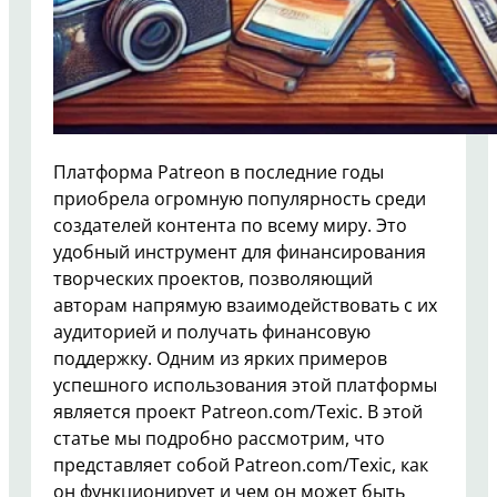
Платформа Patreon в последние годы
приобрела огромную популярность среди
создателей контента по всему миру. Это
удобный инструмент для финансирования
творческих проектов, позволяющий
авторам напрямую взаимодействовать с их
аудиторией и получать финансовую
поддержку. Одним из ярких примеров
успешного использования этой платформы
является проект Patreon.com/Texic. В этой
статье мы подробно рассмотрим, что
представляет собой Patreon.com/Texic, как
он функционирует и чем он может быть