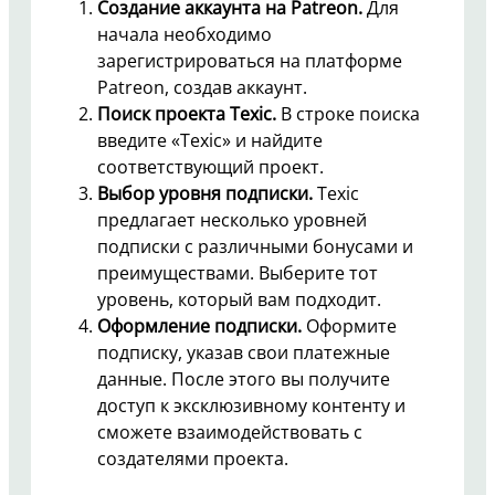
Создание аккаунта на Patreon.
Для
начала необходимо
зарегистрироваться на платформе
Patreon, создав аккаунт.
Поиск проекта Texic.
В строке поиска
введите «Texic» и найдите
соответствующий проект.
Выбор уровня подписки.
Texic
предлагает несколько уровней
подписки с различными бонусами и
преимуществами. Выберите тот
уровень, который вам подходит.
Оформление подписки.
Оформите
подписку, указав свои платежные
данные. После этого вы получите
доступ к эксклюзивному контенту и
сможете взаимодействовать с
создателями проекта.