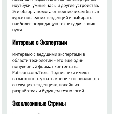
ноутбуки, умные часы и другие устройства.
Эти обзоры помогают подписчикам быть в
курсе последних тенденций и выбирать
наиболее подходящую технику для своих
нужд.
Интервью с Экспертами
Интервью с ведущими экспертами в
области технологий – это еще один
популярный формат контента на
Patreon.com/Texic. Подписчики имеют
возможность узнать мнение специалистов
о текущих тенденциях, новейших
разработках и будущем технологий.
Эксклюзивные Стримы