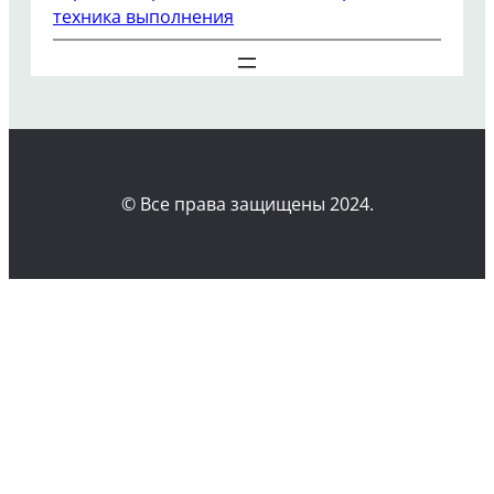
техника выполнения
© Все права защищены 2024.