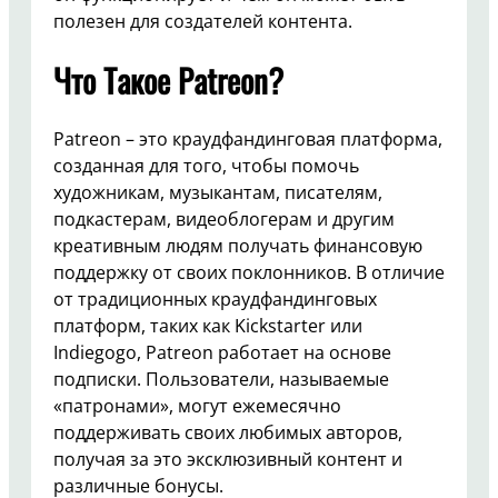
полезен для создателей контента.
Что Такое Patreon?
Patreon – это краудфандинговая платформа,
созданная для того, чтобы помочь
художникам, музыкантам, писателям,
подкастерам, видеоблогерам и другим
креативным людям получать финансовую
поддержку от своих поклонников. В отличие
от традиционных краудфандинговых
платформ, таких как Kickstarter или
Indiegogo, Patreon работает на основе
подписки. Пользователи, называемые
«патронами», могут ежемесячно
поддерживать своих любимых авторов,
получая за это эксклюзивный контент и
различные бонусы.