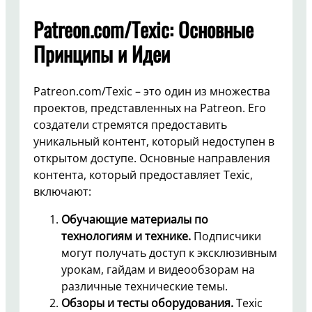
Patreon.com/Texic: Основные
Принципы и Идеи
Patreon.com/Texic – это один из множества
проектов, представленных на Patreon. Его
создатели стремятся предоставить
уникальный контент, который недоступен в
открытом доступе. Основные направления
контента, который предоставляет Texic,
включают:
Обучающие материалы по
технологиям и технике.
Подписчики
могут получать доступ к эксклюзивным
урокам, гайдам и видеообзорам на
различные технические темы.
Обзоры и тесты оборудования.
Texic