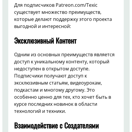
Для подписчиков Patreon.com/Texic
существует множество преимуществ,
которые делают поддержку этого проекта
выгодной и интересной:
Эксклюзивный Контент
Одним из основных преимуществ является
доступ к уникальному контенту, который
недоступен в открытом доступе.
Подписчики получают доступ к
эксклюзивным статьям, видеоурокам,
подкастам и многому другому. Это
особенно ценно для тех, кто хочет быть в
курсе последних новинок в области
технологий и техники.
Взаимодействие с Создателями