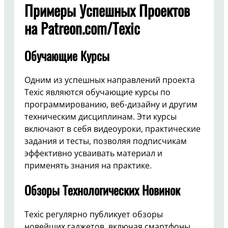
Примеры Успешных Проектов
на Patreon.com/Texic
Обучающие Курсы
Одним из успешных направлений проекта
Texic являются обучающие курсы по
программированию, веб-дизайну и другим
техническим дисциплинам. Эти курсы
включают в себя видеоуроки, практические
задания и тесты, позволяя подписчикам
эффективно усваивать материал и
применять знания на практике.
Обзоры Технологических Новинок
Texic регулярно публикует обзоры
новейших гаджетов, включая смартфоны,