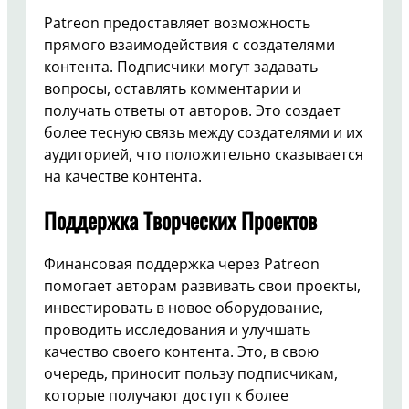
Patreon предоставляет возможность
прямого взаимодействия с создателями
контента. Подписчики могут задавать
вопросы, оставлять комментарии и
получать ответы от авторов. Это создает
более тесную связь между создателями и их
аудиторией, что положительно сказывается
на качестве контента.
Поддержка Творческих Проектов
Финансовая поддержка через Patreon
помогает авторам развивать свои проекты,
инвестировать в новое оборудование,
проводить исследования и улучшать
качество своего контента. Это, в свою
очередь, приносит пользу подписчикам,
которые получают доступ к более