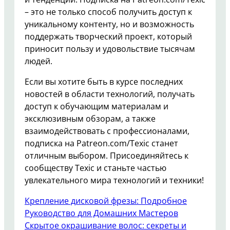
– это не только способ получить доступ к
уникальному контенту, но и возможность
поддержать творческий проект, который
приносит пользу и удовольствие тысячам
людей.
Если вы хотите быть в курсе последних
новостей в области технологий, получать
доступ к обучающим материалам и
эксклюзивным обзорам, а также
взаимодействовать с профессионалами,
подписка на Patreon.com/Texic станет
отличным выбором. Присоединяйтесь к
сообществу Texic и станьте частью
увлекательного мира технологий и техники!
Крепление дисковой фрезы: Подробное
Руководство для Домашних Мастеров
Скрытое окрашивание волос: секреты и