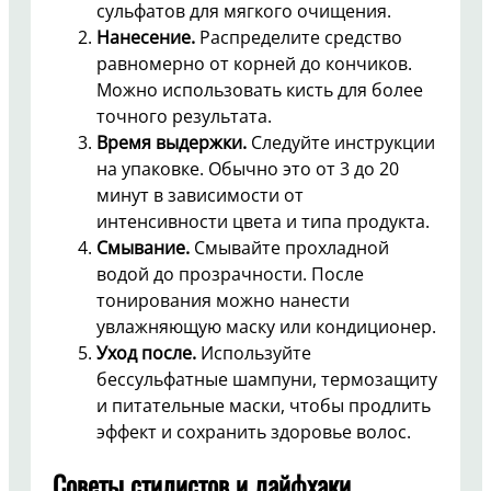
сульфатов для мягкого очищения.
Нанесение.
Распределите средство
равномерно от корней до кончиков.
Можно использовать кисть для более
точного результата.
Время выдержки.
Следуйте инструкции
на упаковке. Обычно это от 3 до 20
минут в зависимости от
интенсивности цвета и типа продукта.
Смывание.
Смывайте прохладной
водой до прозрачности. После
тонирования можно нанести
увлажняющую маску или кондиционер.
Уход после.
Используйте
бессульфатные шампуни, термозащиту
и питательные маски, чтобы продлить
эффект и сохранить здоровье волос.
Советы стилистов и лайфхаки