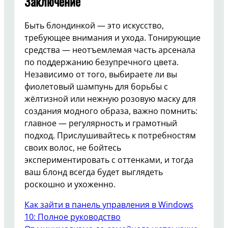
Заключение
Быть блондинкой — это искусство,
требующее внимания и ухода. Тонирующие
средства — неотъемлемая часть арсенала
по поддержанию безупречного цвета.
Независимо от того, выбираете ли вы
фиолетовый шампунь для борьбы с
жёлтизной или нежную розовую маску для
создания модного образа, важно помнить:
главное — регулярность и грамотный
подход. Прислушивайтесь к потребностям
своих волос, не бойтесь
экспериментировать с оттенками, и тогда
ваш блонд всегда будет выглядеть
роскошно и ухоженно.
Как зайти в панель управления в Windows
10: Полное руководство