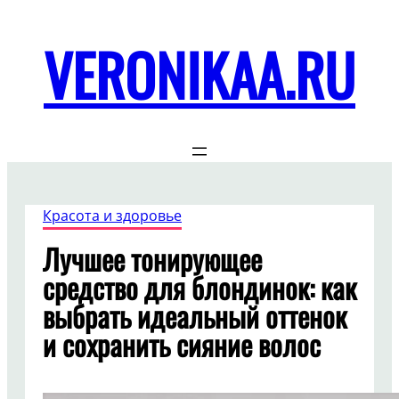
Перейти
к
VERONIKAA.RU
содержимому
Красота и здоровье
Лучшее тонирующее
средство для блондинок: как
выбрать идеальный оттенок
и сохранить сияние волос