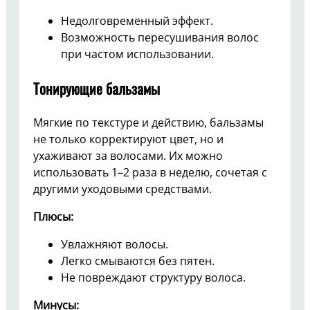
Недолговременный эффект.
Возможность пересушивания волос
при частом использовании.
Тонирующие бальзамы
Мягкие по текстуре и действию, бальзамы
не только корректируют цвет, но и
ухаживают за волосами. Их можно
использовать 1–2 раза в неделю, сочетая с
другими уходовыми средствами.
Плюсы:
Увлажняют волосы.
Легко смываются без пятен.
Не повреждают структуру волоса.
Минусы: