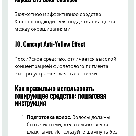
Бюджетное и эффективное средство.
Хорошо подходит для поддержания цвета
между окрашиваниями.
10.
Concept Anti-Yellow Effect
Российское средство, отличается высокой
концентрацией фиолетового пигмента.
Быстро устраняет жёлтые оттенки.
Как правильно использовать
тонирующее средство: пошаговая
инструкция
Подготовка волос.
Волосы должны
быть чистыми, желательно слегка
влажными. Используйте шампунь без