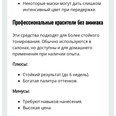
Некоторые маски могут дать слишком
интенсивный цвет при передержке.
Профессиональные красители без аммиака
Эти средства подходят для более стойкого
тонирования. Обычно используются в
салонах, но доступны и для домашнего
применения при наличии опыта.
Плюсы:
Стойкий результат (до 6 недель).
Богатая палитра оттенков.
Минусы:
Требуют навыков нанесения.
Высокая цена.