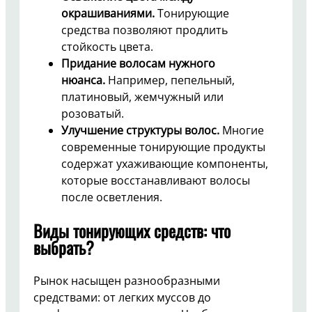
окрашиваниями.
Тонирующие
средства позволяют продлить
стойкость цвета.
Придание волосам нужного
нюанса.
Например, пепельный,
платиновый, жемчужный или
розоватый.
Улучшение структуры волос.
Многие
современные тонирующие продукты
содержат ухаживающие компоненты,
которые восстанавливают волосы
после осветления.
Виды тонирующих средств: что
выбрать?
Рынок насыщен разнообразными
средствами: от легких муссов до