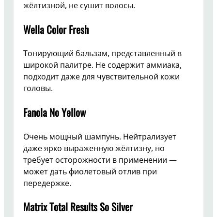
жёлтизной, не сушит волосы.
Wella Color Fresh
Тонирующий бальзам, представленный в
широкой палитре. Не содержит аммиака,
подходит даже для чувствительной кожи
головы.
Fanola No Yellow
Очень мощный шампунь. Нейтрализует
даже ярко выраженную жёлтизну, но
требует осторожности в применении —
может дать фиолетовый отлив при
передержке.
Matrix Total Results So Silver