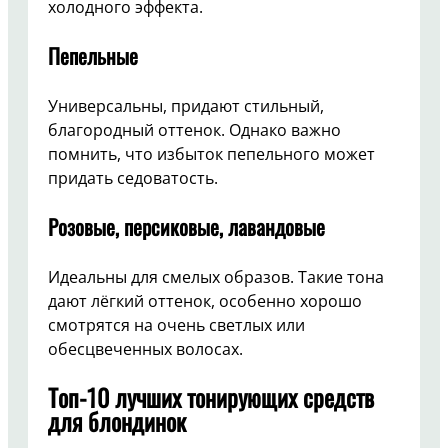
холодного эффекта.
Пепельные
Универсальны, придают стильный,
благородный оттенок. Однако важно
помнить, что избыток пепельного может
придать седоватость.
Розовые, персиковые, лавандовые
Идеальны для смелых образов. Такие тона
дают лёгкий оттенок, особенно хорошо
смотрятся на очень светлых или
обесцвеченных волосах.
Топ-10 лучших тонирующих средств
для блондинок