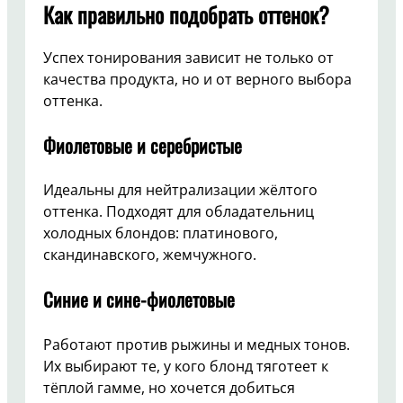
Как правильно подобрать оттенок?
Успех тонирования зависит не только от
качества продукта, но и от верного выбора
оттенка.
Фиолетовые и серебристые
Идеальны для нейтрализации жёлтого
оттенка. Подходят для обладательниц
холодных блондов: платинового,
скандинавского, жемчужного.
Синие и сине-фиолетовые
Работают против рыжины и медных тонов.
Их выбирают те, у кого блонд тяготеет к
тёплой гамме, но хочется добиться