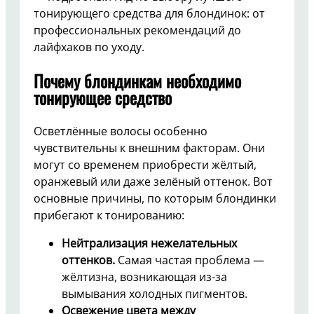
тонирующего средства для блондинок: от
профессиональных рекомендаций до
лайфхаков по уходу.
Почему блондинкам необходимо
тонирующее средство
Осветлённые волосы особенно
чувствительны к внешним факторам. Они
могут со временем приобрести жёлтый,
оранжевый или даже зелёный оттенок. Вот
основные причины, по которым блондинки
прибегают к тонированию:
Нейтрализация нежелательных
оттенков.
Самая частая проблема —
жёлтизна, возникающая из-за
вымывания холодных пигментов.
Освежение цвета между