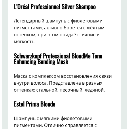
L’Oréal Professionnel Silver Shampoo
Легендарный шампунь с фиолетовыми
пигментами, активно борется с жёлтым
оттенком, при этом придаёт сияние и
мягкость.
Schwarzkopf Professional BlondMe Tone
Enhancing Bonding Mask
Маска с комплексом восстановления связи
внутри волоса. Представлена в разных
оттенках: стальной, песочный, ледяной.
Estel Prima Blonde
Шампунь с мягкими фиолетовыми
пигментами. Отлично справляется с