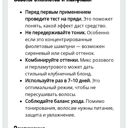
Перед первым применением
проведите тест на пряди.
Это поможет
понять, какой эффект даст средство.
Не передерживайте тоник.
Особенно
если это концентрированные
фиолетовые шампуни — возможен
сиреневый или серый оттенок.
Комбинируйте оттенки.
Микс розового
и перламутрового может дать
стильный клубничный блонд.
Используйте раз в 7–10 дней.
Это
оптимальный режим, чтобы не
пересушивать волосы.
Соблюдайте баланс ухода.
Помимо
тонирования, волосам нужны питание,
защита и увлажнение.