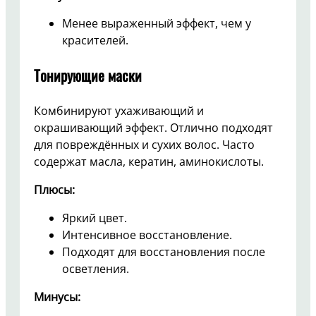
Менее выраженный эффект, чем у
красителей.
Тонирующие маски
Комбинируют ухаживающий и
окрашивающий эффект. Отлично подходят
для повреждённых и сухих волос. Часто
содержат масла, кератин, аминокислоты.
Плюсы:
Яркий цвет.
Интенсивное восстановление.
Подходят для восстановления после
осветления.
Минусы: