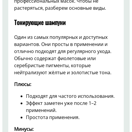
профессиональных масок. Чтобы не
растеряться, разберем основные виды.
Тонирующие шампуни
Один из самых популярных и доступных
вариантов. Они просты в применении и
отлично подходят для регулярного ухода.
Обычно содержат фиолетовые или
серебристые пигменты, которые
нейтрализуют жёлтые и золотистые тона.
Плюсы:
Подходят для частого использования.
Эффект заметен уже после 1–2
применений.
Простота применения.
Минусы: