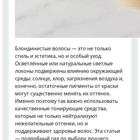
Блондинистые волосы — это не только
стиль и эстетика, но и особый уход.
Осветлённые или натуральные светлые
локоны подвержены влиянию окружающей
среды: солнце, хлор, загрязнения воздуха и,
конечно, остаточные пигменты от краски
могут существенно менять их оттенок.
Именно поэтому так важно использовать
качественные тонирующие средства,
которые не только нейтрализуют
нежелательные оттенки, но и
поддерживают здоровье волос. Эта статья
— подробный гид по выбору лучшего