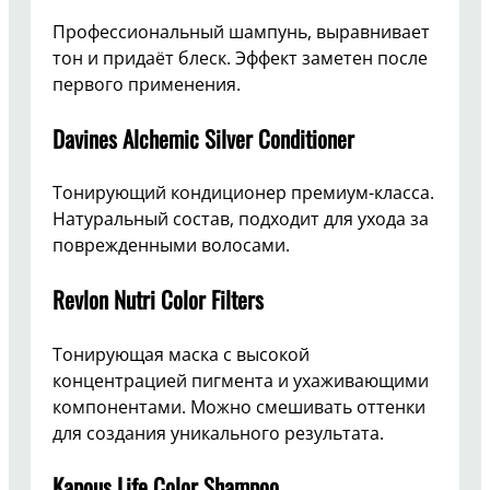
Профессиональный шампунь, выравнивает
тон и придаёт блеск. Эффект заметен после
первого применения.
Davines Alchemic Silver Conditioner
Тонирующий кондиционер премиум-класса.
Натуральный состав, подходит для ухода за
поврежденными волосами.
Revlon Nutri Color Filters
Тонирующая маска с высокой
концентрацией пигмента и ухаживающими
компонентами. Можно смешивать оттенки
для создания уникального результата.
Kapous Life Color Shampoo