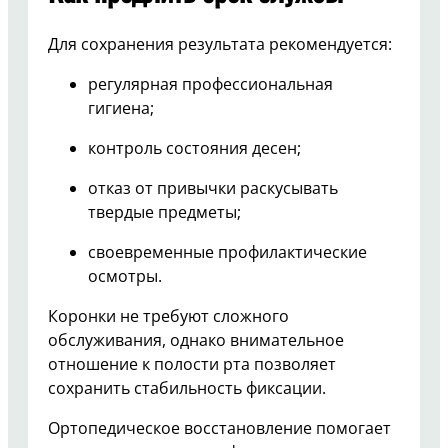
Для сохранения результата рекомендуется:
регулярная профессиональная
гигиена;
контроль состояния десен;
отказ от привычки раскусывать
твердые предметы;
своевременные профилактические
осмотры.
Коронки не требуют сложного
обслуживания, однако внимательное
отношение к полости рта позволяет
сохранить стабильность фиксации.
Ортопедическое восстановление помогает