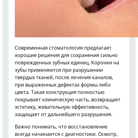
Современная стоматология предлагает
хорошие решения для сохранения сильно
поврежденных зубных единиц. Коронки на
зубы применяются при разрушении
твердых тканей, после лечения каналов,
при выраженных дефектах формы либо
цвета. Такая конструкция полностью
покрывает клиническую часть, возвращает
эстетику, жевательную эффективность,
защищает от дальнейшего разрушения.
Важно понимать, что восстановление
всегда начинается с диагностики. Осмотр,