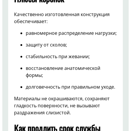
Качественно изготовленная конструкция
обеспечивает:
равномерное распределение нагрузки;
защиту от сколов;
стабильность при жевании;
восстановление анатомической
формы;
долговечность при правильном уходе.
Материалы не окрашиваются, сохраняют
гладкость поверхности, не вызывают
раздражения слизистой.
Как продлить срок службы