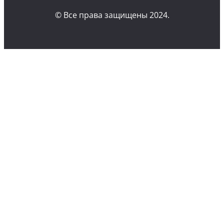
© Все права защищены 2024.