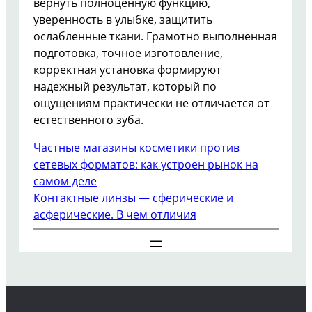
вернуть полноценную функцию,
уверенность в улыбке, защитить
ослабленные ткани. Грамотно выполненная
подготовка, точное изготовление,
корректная установка формируют
надежный результат, который по
ощущениям практически не отличается от
естественного зуба.
Частные магазины косметики против
сетевых форматов: как устроен рынок на
самом деле
Контактные линзы — сферические и
асферические. В чем отличия