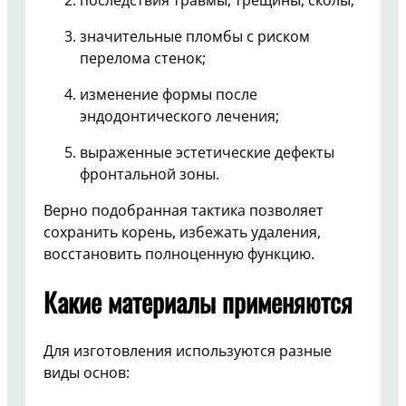
последствия травмы, трещины, сколы;
значительные пломбы с риском
перелома стенок;
изменение формы после
эндодонтического лечения;
выраженные эстетические дефекты
фронтальной зоны.
Верно подобранная тактика позволяет
сохранить корень, избежать удаления,
восстановить полноценную функцию.
Какие материалы применяются
Для изготовления используются разные
виды основ: