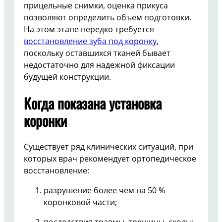
прицельные снимки, оценка прикуса
позволяют определить объем подготовки.
На этом этапе нередко требуется
восстановление зуба под коронку
,
поскольку оставшихся тканей бывает
недостаточно для надежной фиксации
будущей конструкции.
Когда показана установка
коронки
Существует ряд клинических ситуаций, при
которых врач рекомендует ортопедическое
восстановление:
разрушение более чем на 50 %
коронковой части;