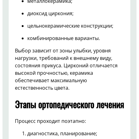
металлокерамика;
диоксид циркония;
цельнокерамические конструкции;
комбинированные варианты.
Выбор зависит от зоны улыбки, уровня
нагрузки, требований к внешнему виду,
состояния прикуса. Цирконий отличается
высокой прочностью, керамика
обеспечивает максимальную
естественность цвета.
Этапы ортопедического лечения
Процесс проходит поэтапно:
диагностика, планирование;