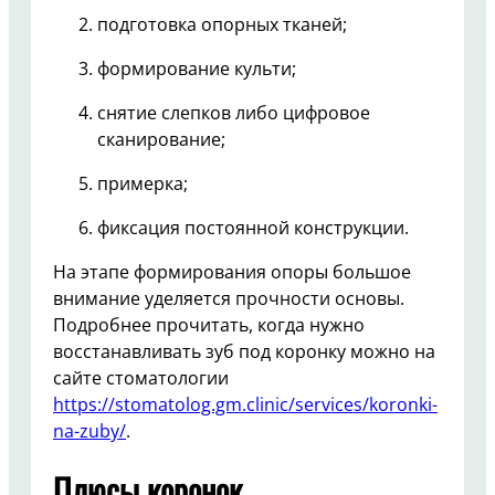
подготовка опорных тканей;
формирование культи;
снятие слепков либо цифровое
сканирование;
примерка;
фиксация постоянной конструкции.
На этапе формирования опоры большое
внимание уделяется прочности основы.
Подробнее прочитать, когда нужно
восстанавливать зуб под коронку можно на
сайте стоматологии
https://stomatolog.gm.clinic/services/koronki-
na-zuby/
.
Плюсы коронок