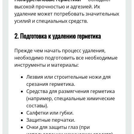
высокой прочностью и адгезией. Их
удаление может потребовать значительных
усилий и специальных средств.
2. Подготовка к удалению герметика
Прежде чем начать процесс удаления,
необходимо подготовить все необходимые
инструменты и материалы:
Лезвия или строительные ножи для
срезания герметика.
Средства для размягчения герметика
(например, специальные химические
составы).
Салфетки или губки.
Защитные перчатки.
Очки для защиты глаз (при