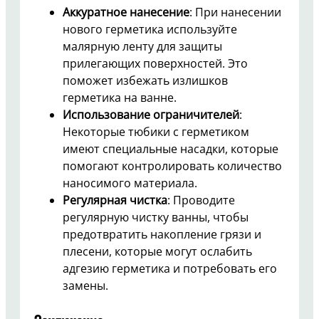
Аккуратное нанесение
: При нанесении
нового герметика используйте
малярную ленту для защиты
прилегающих поверхностей. Это
поможет избежать излишков
герметика на ванне.
Использование ограничителей
:
Некоторые тюбики с герметиком
имеют специальные насадки, которые
помогают контролировать количество
наносимого материала.
Регулярная чистка
: Проводите
регулярную чистку ванны, чтобы
предотвратить накопление грязи и
плесени, которые могут ослабить
адгезию герметика и потребовать его
замены.