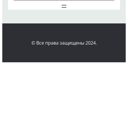
© Все права защищены 2024.