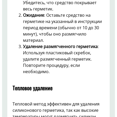
Убедитесь, что средство покрывает
весь герметик.
Ожидание
: Оставьте средство на
герметике на указанный в инструкции
период времени (обычно от 10 до 30
минут), чтобы оно размягчило
материал.
Удаление размягченного герметика
:
Используя пластиковый скребок,
удалите размягченный герметик.
Повторите процедуру, если
необходимо.
Тепловое удаление
Тепловой метод эффективен для удаления
силиконового герметика, так как высокие
температуры могут размягчить силикон.