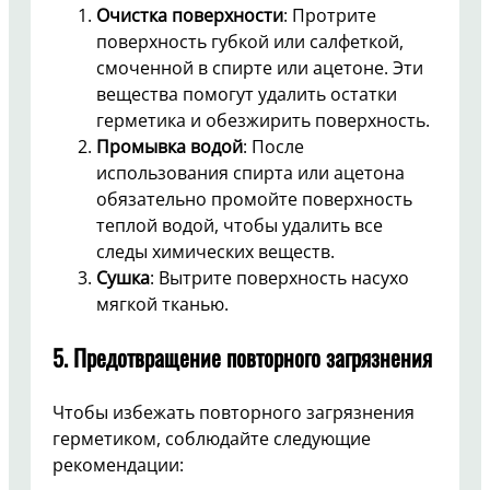
Очистка поверхности
: Протрите
поверхность губкой или салфеткой,
смоченной в спирте или ацетоне. Эти
вещества помогут удалить остатки
герметика и обезжирить поверхность.
Промывка водой
: После
использования спирта или ацетона
обязательно промойте поверхность
теплой водой, чтобы удалить все
следы химических веществ.
Сушка
: Вытрите поверхность насухо
мягкой тканью.
5. Предотвращение повторного загрязнения
Чтобы избежать повторного загрязнения
герметиком, соблюдайте следующие
рекомендации: