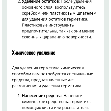
Удаление остатков
: После удаления
основного слоя, воспользуйтесь
скребком или пластиковым шпателем
для удаления остатков герметика.
Пластиковые инструменты
предпочтительны, так как они менее
склонны к царапанию поверхности.
Химическое удаление
Для удаления герметика химическим
способом вам потребуются специальные
средства, предназначенные для
размягчения и удаления герметика.
Нанесение средства
: Нанесите
химическое средство на герметик с
помощью кисти или распылителя.