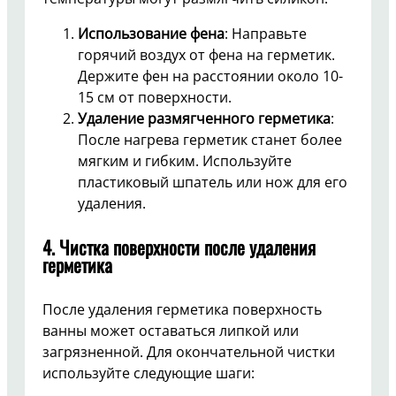
Использование фена
: Направьте
горячий воздух от фена на герметик.
Держите фен на расстоянии около 10-
15 см от поверхности.
Удаление размягченного герметика
:
После нагрева герметик станет более
мягким и гибким. Используйте
пластиковый шпатель или нож для его
удаления.
4. Чистка поверхности после удаления
герметика
После удаления герметика поверхность
ванны может оставаться липкой или
загрязненной. Для окончательной чистки
используйте следующие шаги: