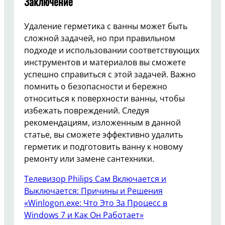
Заключение
Удаление герметика с ванны может быть
сложной задачей, но при правильном
подходе и использовании соответствующих
инструментов и материалов вы сможете
успешно справиться с этой задачей. Важно
помнить о безопасности и бережно
относиться к поверхности ванны, чтобы
избежать повреждений. Следуя
рекомендациям, изложенным в данной
статье, вы сможете эффективно удалить
герметик и подготовить ванну к новому
ремонту или замене сантехники.
Телевизор Philips Сам Включается и
Выключается: Причины и Решения
«Winlogon.exe: Что Это За Процесс в
Windows 7 и Как Он Работает»