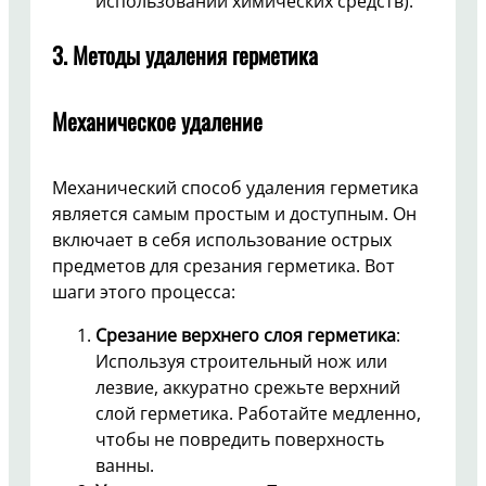
использовании химических средств).
3. Методы удаления герметика
Механическое удаление
Механический способ удаления герметика
является самым простым и доступным. Он
включает в себя использование острых
предметов для срезания герметика. Вот
шаги этого процесса:
Срезание верхнего слоя герметика
:
Используя строительный нож или
лезвие, аккуратно срежьте верхний
слой герметика. Работайте медленно,
чтобы не повредить поверхность
ванны.