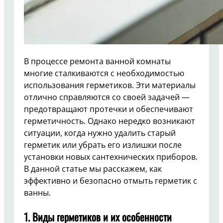
В процессе ремонта ванной комнаты
многие сталкиваются с необходимостью
использования герметиков. Эти материалы
отлично справляются со своей задачей —
предотвращают протечки и обеспечивают
герметичность. Однако нередко возникают
ситуации, когда нужно удалить старый
герметик или убрать его излишки после
установки новых сантехнических приборов.
В данной статье мы расскажем, как
эффективно и безопасно отмыть герметик с
ванны.
1. Виды герметиков и их особенности