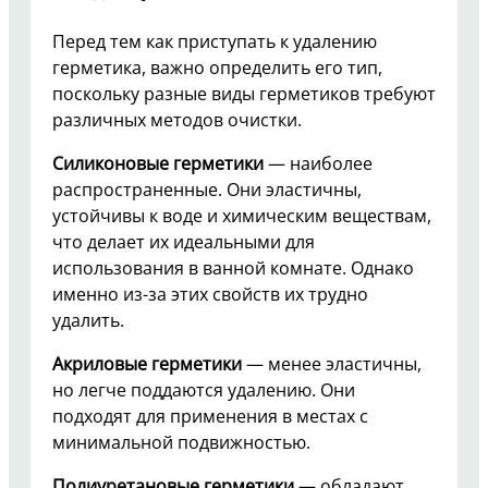
Перед тем как приступать к удалению
герметика, важно определить его тип,
поскольку разные виды герметиков требуют
различных методов очистки.
Силиконовые герметики
— наиболее
распространенные. Они эластичны,
устойчивы к воде и химическим веществам,
что делает их идеальными для
использования в ванной комнате. Однако
именно из-за этих свойств их трудно
удалить.
Акриловые герметики
— менее эластичны,
но легче поддаются удалению. Они
подходят для применения в местах с
минимальной подвижностью.
Полиуретановые герметики
— обладают