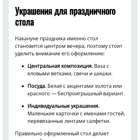
Украшения для праздничного
стола
Накануне праздника именно стол
становится центром вечера, поэтому стоит
уделить внимание его оформлению:
Центральная композиция.
Ваза с
еловыми ветками, свечи и шишки.
Посуда.
Белая с акцентами золота или
красного — беспроигрышный вариант.
Индивидуальные украшения.
Маленькие карточки с именами гостей,
перевязанные лентами салфетки.
Правильно оформленный стол делает