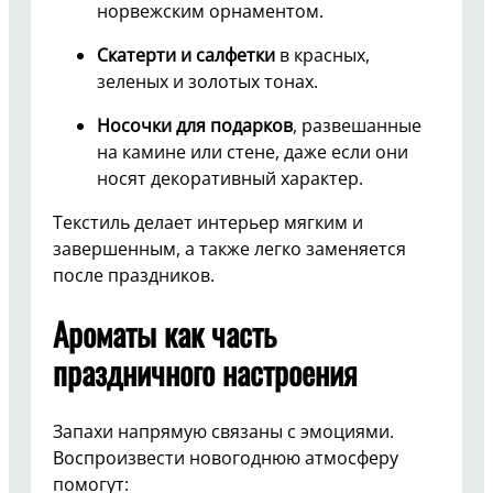
норвежским орнаментом.
Скатерти и салфетки
в красных,
зеленых и золотых тонах.
Носочки для подарков
, развешанные
на камине или стене, даже если они
носят декоративный характер.
Текстиль делает интерьер мягким и
завершенным, а также легко заменяется
после праздников.
Ароматы как часть
праздничного настроения
Запахи напрямую связаны с эмоциями.
Воспроизвести новогоднюю атмосферу
помогут: