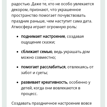
радостью. Даже те, кто не особо увлекается
декором, признают, что украшенное
пространство помогает почувствовать
праздник раньше, чем наступит сама дата.
Атмосфера играет огромную роль:
поднимает настроение
, создавая
ощущение сказки;
сближает семью
, ведь украшать дом
можно совместно;
помогает расслабиться
, отвлекаясь от
забот и суеты;
развивает креативность
, особенно у
детей, когда они вовлекаются в
процесс.
Создавать праздничное настроение вовсе