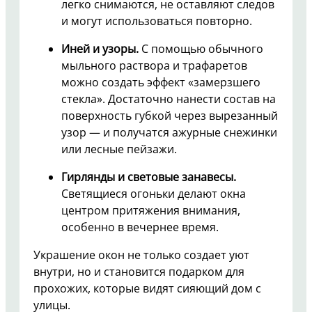
легко снимаются, не оставляют следов
и могут использоваться повторно.
Иней и узоры.
С помощью обычного
мыльного раствора и трафаретов
можно создать эффект «замерзшего
стекла». Достаточно нанести состав на
поверхность губкой через вырезанный
узор — и получатся ажурные снежинки
или лесные пейзажи.
Гирлянды и световые занавесы.
Светящиеся огоньки делают окна
центром притяжения внимания,
особенно в вечернее время.
Украшение окон не только создает уют
внутри, но и становится подарком для
прохожих, которые видят сияющий дом с
улицы.