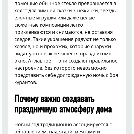
помощью обычное стекло превращается в
холст для зимней сказки. Снежинки, звезды,
елочные игрушки или даже целые
сюжетные композиции легко
приклеиваются и снимаются, не оставляя
следов. Такие украшения радуют не только
хозяев, но и прохожих, которые снаружи
видят уютное, «светящееся праздником»
окно. А главное — они создают правильное
настроение, без которого невозможно
представить себе долгожданную ночь с боя
курантов.
Почему важно создавать
праздничную атмосферу дома
Новый год традиционно ассоциируется с
обновлением, надеждой, мечтами и