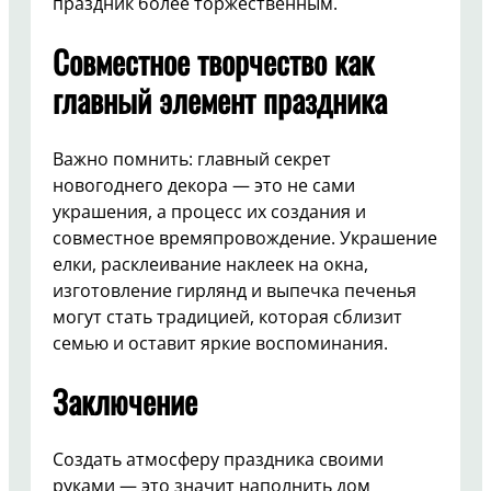
праздник более торжественным.
Совместное творчество как
главный элемент праздника
Важно помнить: главный секрет
новогоднего декора — это не сами
украшения, а процесс их создания и
совместное времяпровождение. Украшение
елки, расклеивание наклеек на окна,
изготовление гирлянд и выпечка печенья
могут стать традицией, которая сблизит
семью и оставит яркие воспоминания.
Заключение
Создать атмосферу праздника своими
руками — это значит наполнить дом