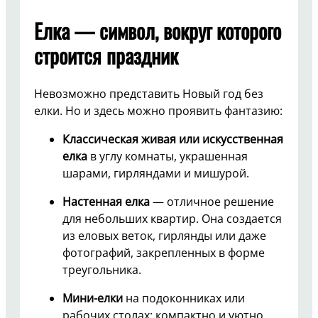
Елка — символ, вокруг которого
строится праздник
Невозможно представить Новый год без
елки. Но и здесь можно проявить фантазию:
Классическая живая или искусственная
елка
в углу комнаты, украшенная
шарами, гирляндами и мишурой.
Настенная елка
— отличное решение
для небольших квартир. Она создается
из еловых веток, гирлянды или даже
фотографий, закрепленных в форме
треугольника.
Мини-елки
на подоконниках или
рабочих столах: компактно и уютно.