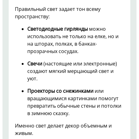
Правильный свет задает тон всему
пространству:
Светодиодные гирлянды
можно
использовать не только на елке, но и
на шторах, полках, в банках-
прозрачных сосудах.
Свечи
(настоящие или электронные)
создают мягкий мерцающий свет и
уют.
Проекторы со снежинками
или
вращающимися картинками помогут
превратить обычные стены и потолки
в зимнюю сказку.
Именно свет делает декор объемным и
живым.