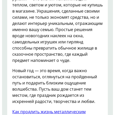
теплом, светом и уютом, которые не купишь
в магазине. Украшения, сделанные своими
силами, не только экономят средства, но и
делают интерьер уникальным, отражающим
именно вашу семью. Простые решения
вроде новогодних наклеек на окна,
самодельных игрушек или гирлянд
способны превратить обычное жилище в
сказочное пространство, где каждый
предмет напоминает о чуде.
Новый год — это время, когда важно
остановиться, оглянуться на пройденный
путь и подарить близким ощущение
волшебства. Пусть ваш дом станет тем
местом, где праздник рождается из
искренней радости, творчества и любви.
Как продлить жизнь металлическим