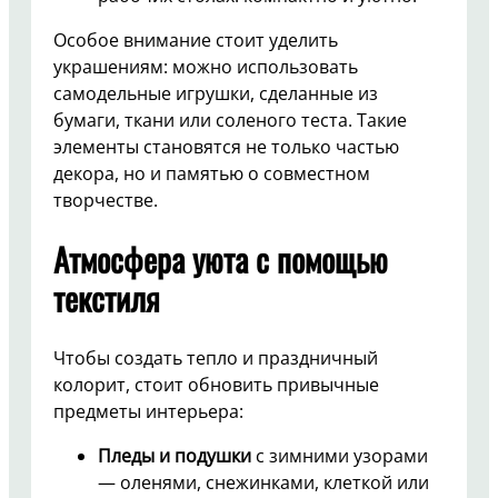
Особое внимание стоит уделить
украшениям: можно использовать
самодельные игрушки, сделанные из
бумаги, ткани или соленого теста. Такие
элементы становятся не только частью
декора, но и памятью о совместном
творчестве.
Атмосфера уюта с помощью
текстиля
Чтобы создать тепло и праздничный
колорит, стоит обновить привычные
предметы интерьера:
Пледы и подушки
с зимними узорами
— оленями, снежинками, клеткой или