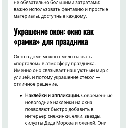
не обязательно большими затратами:
важно использовать фантазию и простые
материалы, доступные каждому.
Украшение окон: окно как
«рамка» для праздника
Окно в доме можно смело назвать
«порталом» в атмосферу праздника.
Именно оно связывает наш уютный мир с
улицей, и потому украшение стекол —
отличное решение.
Наклейки и аппликации.
Современные
новогодние наклейки на окна
позволяют быстро добавить в
интерьер снежинки, елки, звезды,
силуэты Деда Мороза и оленей. Они