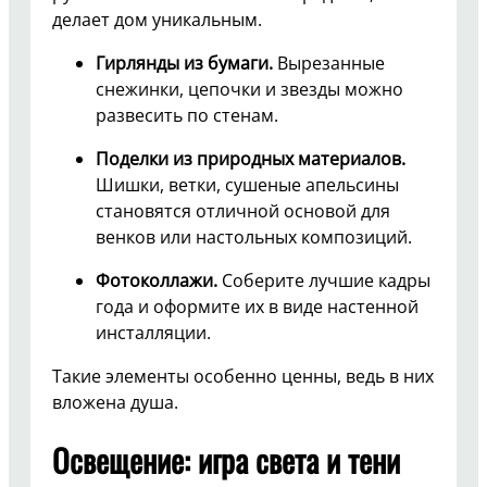
делает дом уникальным.
Гирлянды из бумаги.
Вырезанные
снежинки, цепочки и звезды можно
развесить по стенам.
Поделки из природных материалов.
Шишки, ветки, сушеные апельсины
становятся отличной основой для
венков или настольных композиций.
Фотоколлажи.
Соберите лучшие кадры
года и оформите их в виде настенной
инсталляции.
Такие элементы особенно ценны, ведь в них
вложена душа.
Освещение: игра света и тени